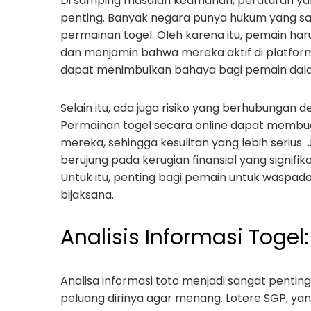
Di samping masalah keamanan, peraturan yan
penting. Banyak negara punya hukum yang sa
permainan togel. Oleh karena itu, pemain har
dan menjamin bahwa mereka aktif di platform 
dapat menimbulkan bahaya bagi pemain dal
Selain itu, ada juga risiko yang berhubungan
Permainan togel secara online dapat membua
mereka, sehingga kesulitan yang lebih serius. 
berujung pada kerugian finansial yang signifi
Untuk itu, penting bagi pemain untuk waspada 
bijaksana.
Analisis Informasi Togel
Analisa informasi toto menjadi sangat pentin
peluang dirinya agar menang. Lotere SGP, ya