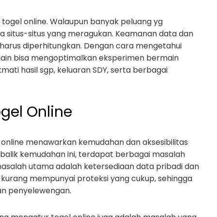
 togel online. Walaupun banyak peluang yg
da situs-situs yang meragukan. Keamanan data dan
g harus diperhitungkan. Dengan cara mengetahui
emain bisa mengoptimalkan eksperimen bermain
kmati hasil sgp, keluaran SDY, serta berbagai
gel Online
a online menawarkan kemudahan dan aksesibilitas
 balik kemudahan ini, terdapat berbagai masalah
masalah utama adalah ketersediaan data pribadi dan
ng kurang mempunyai proteksi yang cukup, sehingga
an penyelewengan.