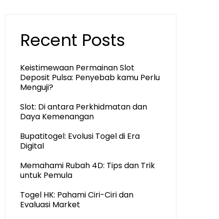
Recent Posts
Keistimewaan Permainan Slot
Deposit Pulsa: Penyebab kamu Perlu
Menguji?
Slot: Di antara Perkhidmatan dan
Daya Kemenangan
Bupatitogel: Evolusi Togel di Era
Digital
Memahami Rubah 4D: Tips dan Trik
untuk Pemula
Togel HK: Pahami Ciri-Ciri dan
Evaluasi Market