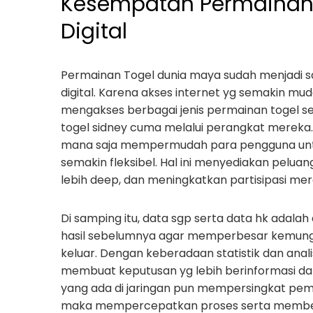
Kesempatan Permainan 
Digital
Permainan Togel dunia maya sudah menjadi s
digital. Karena akses internet yg semakin mud
mengakses berbagai jenis permainan togel sep
togel sidney cuma melalui perangkat mereka.
mana saja mempermudah para pengguna unt
semakin fleksibel. Hal ini menyediakan peluan
lebih deep, dan meningkatkan partisipasi mer
Di samping itu, data sgp serta data hk adala
hasil sebelumnya agar memperbesar kemung
keluar. Dengan keberadaan statistik dan anali
membuat keputusan yg lebih berinformasi dan 
yang ada di jaringan pun mempersingkat pema
maka mempercepatkan proses serta memberi 