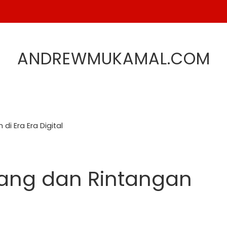
ANDREWMUKAMAL.COM
di Era Era Digital
uang dan Rintangan