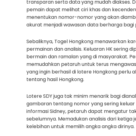
transparan serta data yang mudah diakses. De
pemain dapat melihat ciri khas dan kecende
menentukan nomor-nomor yang akan diambil di
akurat menjadi wawasan data berharga bagi
Sebaliknya, Togel Hongkong menawarkan kara
permainan dan analisis. Keluaran HK sering di
bermain dan ramalan yang di masyarakat. Pe
memudahkan petaruh untuk terus mengawasi d
yang ingin berhasil di lotere Hongkong perlu 
tentang hasil Hongkong.
Lotere SDY juga tak minim menarik bagi diana
gambaran tentang nomor yang sering keluar
informasi Sidney, petaruh dapat mengatur takti
sebelumnya. Memadukan analisis dari ketiga
kelebihan untuk memilih angka angka dirinya.