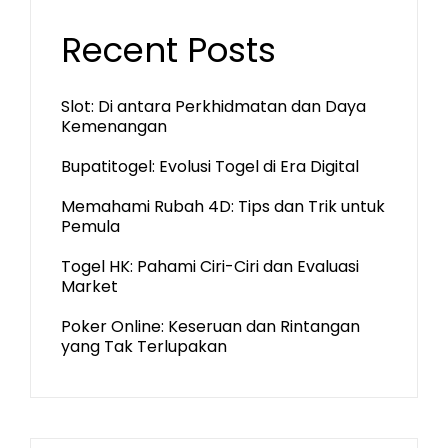
Recent Posts
Slot: Di antara Perkhidmatan dan Daya
Kemenangan
Bupatitogel: Evolusi Togel di Era Digital
Memahami Rubah 4D: Tips dan Trik untuk
Pemula
Togel HK: Pahami Ciri-Ciri dan Evaluasi
Market
Poker Online: Keseruan dan Rintangan
yang Tak Terlupakan