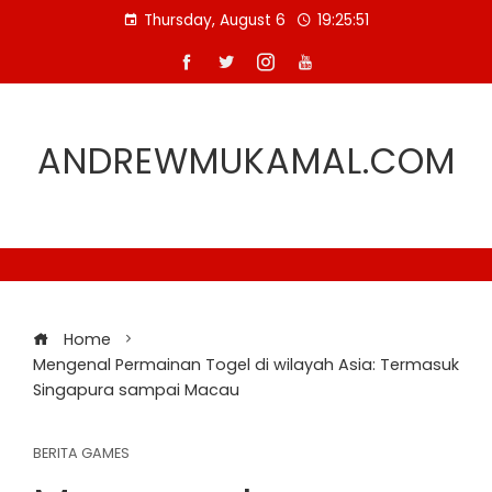
Skip
Thursday, August 6
19:25:52
to
content
ANDREWMUKAMAL.COM
Home
Mengenal Permainan Togel di wilayah Asia: Termasuk
Singapura sampai Macau
BERITA GAMES