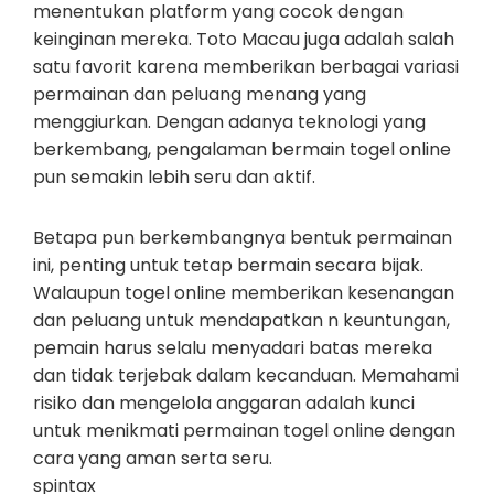
menentukan platform yang cocok dengan
keinginan mereka. Toto Macau juga adalah salah
satu favorit karena memberikan berbagai variasi
permainan dan peluang menang yang
menggiurkan. Dengan adanya teknologi yang
berkembang, pengalaman bermain togel online
pun semakin lebih seru dan aktif.
Betapa pun berkembangnya bentuk permainan
ini, penting untuk tetap bermain secara bijak.
Walaupun togel online memberikan kesenangan
dan peluang untuk mendapatkan n keuntungan,
pemain harus selalu menyadari batas mereka
dan tidak terjebak dalam kecanduan. Memahami
risiko dan mengelola anggaran adalah kunci
untuk menikmati permainan togel online dengan
cara yang aman serta seru.
spintax