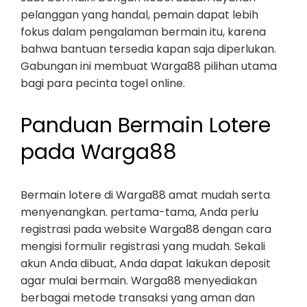
pelanggan yang handal, pemain dapat lebih
fokus dalam pengalaman bermain itu, karena
bahwa bantuan tersedia kapan saja diperlukan.
Gabungan ini membuat Warga88 pilihan utama
bagi para pecinta togel online.
Panduan Bermain Lotere
pada Warga88
Bermain lotere di Warga88 amat mudah serta
menyenangkan. pertama-tama, Anda perlu
registrasi pada website Warga88 dengan cara
mengisi formulir registrasi yang mudah. Sekali
akun Anda dibuat, Anda dapat lakukan deposit
agar mulai bermain. Warga88 menyediakan
berbagai metode transaksi yang aman dan