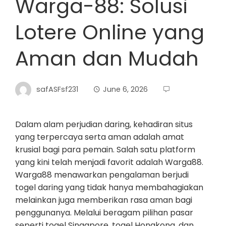
Warga-88: Solusi
Lotere Online yang
Aman dan Mudah
safASFsf231
June 6, 2026
Dalam alam perjudian daring, kehadiran situs
yang terpercaya serta aman adalah amat
krusial bagi para pemain. Salah satu platform
yang kini telah menjadi favorit adalah Warga88.
Warga88 menawarkan pengalaman berjudi
togel daring yang tidak hanya membahagiakan
melainkan juga memberikan rasa aman bagi
penggunanya. Melalui beragam pilihan pasar
seperti togel Singapore, togel Hongkong, dan