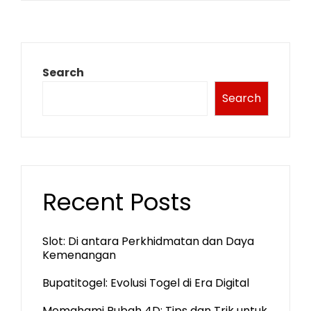
Search
Search
Recent Posts
Slot: Di antara Perkhidmatan dan Daya
Kemenangan
Bupatitogel: Evolusi Togel di Era Digital
Memahami Rubah 4D: Tips dan Trik untuk