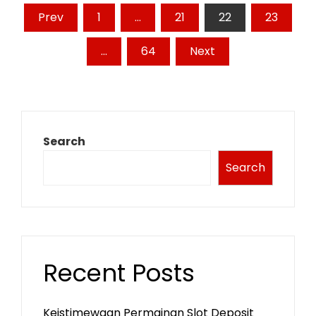
Posts
Prev
1
…
21
22
23
pagination
…
64
Next
Search
Search
Recent Posts
Keistimewaan Permainan Slot Deposit