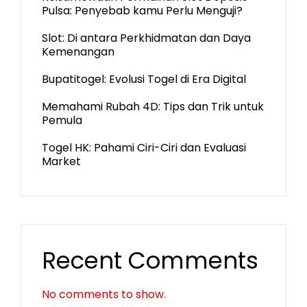
Pulsa: Penyebab kamu Perlu Menguji?
Slot: Di antara Perkhidmatan dan Daya
Kemenangan
Bupatitogel: Evolusi Togel di Era Digital
Memahami Rubah 4D: Tips dan Trik untuk
Pemula
Togel HK: Pahami Ciri-Ciri dan Evaluasi
Market
Recent Comments
No comments to show.