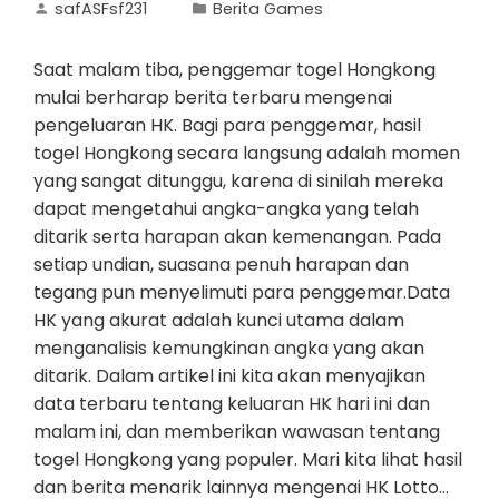
safASFsf231
Berita Games
Saat malam tiba, penggemar togel Hongkong
mulai berharap berita terbaru mengenai
pengeluaran HK. Bagi para penggemar, hasil
togel Hongkong secara langsung adalah momen
yang sangat ditunggu, karena di sinilah mereka
dapat mengetahui angka-angka yang telah
ditarik serta harapan akan kemenangan. Pada
setiap undian, suasana penuh harapan dan
tegang pun menyelimuti para penggemar.Data
HK yang akurat adalah kunci utama dalam
menganalisis kemungkinan angka yang akan
ditarik. Dalam artikel ini kita akan menyajikan
data terbaru tentang keluaran HK hari ini dan
malam ini, dan memberikan wawasan tentang
togel Hongkong yang populer. Mari kita lihat hasil
dan berita menarik lainnya mengenai HK Lotto…