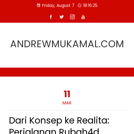
Skip
Friday, August 7
18:16:26
to
content
ANDREWMUKAMAL.COM
11
MAR
Dari Konsep ke Realita:
Perjalanan Rubah4d