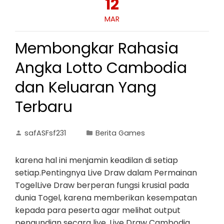
12
MAR
Membongkar Rahasia
Angka Lotto Cambodia
dan Keluaran Yang
Terbaru
safASFsf231
Berita Games
karena hal ini menjamin keadilan di setiap
setiap.Pentingnya Live Draw dalam Permainan
TogelLive Draw berperan fungsi krusial pada
dunia Togel, karena memberikan kesempatan
kepada para peserta agar melihat output
pengundian secara live. Live Draw Cambodia