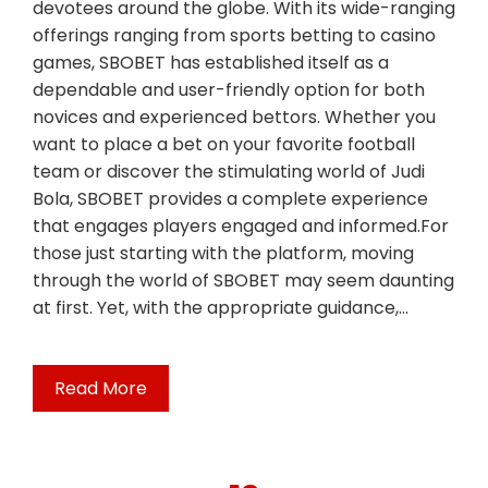
devotees around the globe. With its wide-ranging
offerings ranging from sports betting to casino
games, SBOBET has established itself as a
dependable and user-friendly option for both
novices and experienced bettors. Whether you
want to place a bet on your favorite football
team or discover the stimulating world of Judi
Bola, SBOBET provides a complete experience
that engages players engaged and informed.For
those just starting with the platform, moving
through the world of SBOBET may seem daunting
at first. Yet, with the appropriate guidance,…
Read More