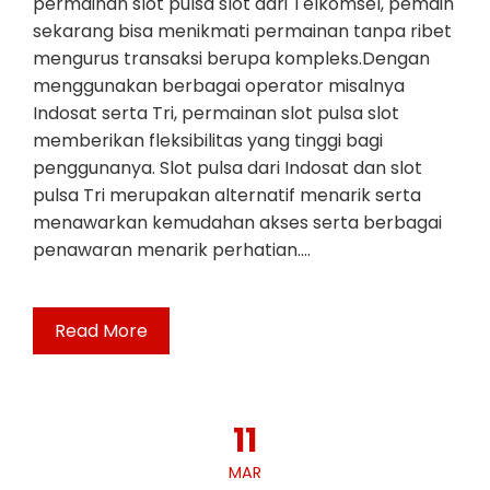
permainan slot pulsa slot dari Telkomsel, pemain
sekarang bisa menikmati permainan tanpa ribet
mengurus transaksi berupa kompleks.Dengan
menggunakan berbagai operator misalnya
Indosat serta Tri, permainan slot pulsa slot
memberikan fleksibilitas yang tinggi bagi
penggunanya. Slot pulsa dari Indosat dan slot
pulsa Tri merupakan alternatif menarik serta
menawarkan kemudahan akses serta berbagai
penawaran menarik perhatian.…
Read More
11
MAR