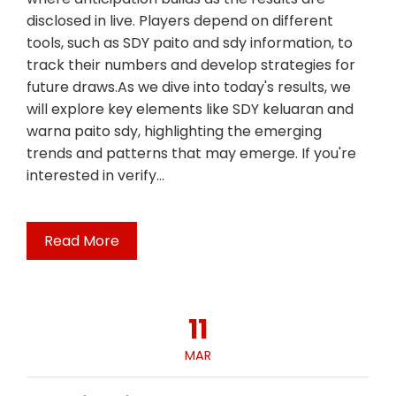
disclosed in live. Players depend on different
tools, such as SDY paito and sdy information, to
track their numbers and develop strategies for
future draws.As we dive into today's results, we
will explore key elements like SDY keluaran and
warna paito sdy, highlighting the emerging
trends and patterns that may emerge. If you're
interested in verify…
Read More
11
MAR