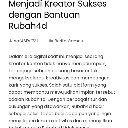
Menjadi Kreator Sukses
dengan Bantuan
Rubah4d
safASFsf231
Berita Games
Dalam era digital saat ini, menjadi seorang
kreator konten tidak hanya menjadi impian,
tetapi juga sebuah peluang besar untuk
mengeksplorasi kreativitas dan membangun
karir yang sukses. Salah satu platform yang
dapat membantu mewujudkan impian tersebut
adalah Rubah4d. Dengan berbagai fitur dan
dukungan yang ditawarkan, Rubah4d hadir
sebagai solusi tepat bagi siapa pun yang ingin
menjelajahi dunia kreativitas dan menonjolkan
bakat mereka.Rubah4d tidak hanya