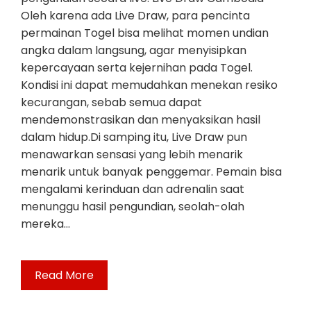
Oleh karena ada Live Draw, para pencinta
permainan Togel bisa melihat momen undian
angka dalam langsung, agar menyisipkan
kepercayaan serta kejernihan pada Togel.
Kondisi ini dapat memudahkan menekan resiko
kecurangan, sebab semua dapat
mendemonstrasikan dan menyaksikan hasil
dalam hidup.Di samping itu, Live Draw pun
menawarkan sensasi yang lebih menarik
menarik untuk banyak penggemar. Pemain bisa
mengalami kerinduan dan adrenalin saat
menunggu hasil pengundian, seolah-olah
mereka…
Read More