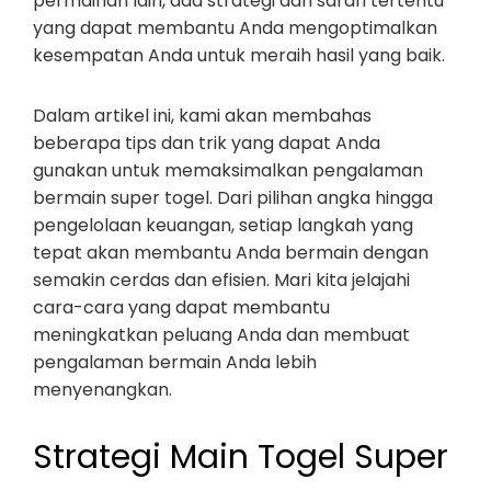
permainan lain, ada strategi dan saran tertentu
yang dapat membantu Anda mengoptimalkan
kesempatan Anda untuk meraih hasil yang baik.
Dalam artikel ini, kami akan membahas
beberapa tips dan trik yang dapat Anda
gunakan untuk memaksimalkan pengalaman
bermain super togel. Dari pilihan angka hingga
pengelolaan keuangan, setiap langkah yang
tepat akan membantu Anda bermain dengan
semakin cerdas dan efisien. Mari kita jelajahi
cara-cara yang dapat membantu
meningkatkan peluang Anda dan membuat
pengalaman bermain Anda lebih
menyenangkan.
Strategi Main Togel Super