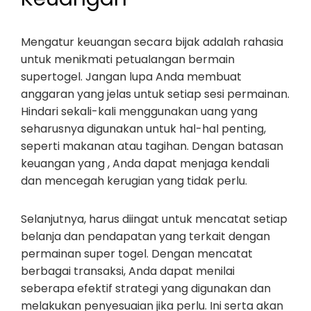
Mengatur keuangan secara bijak adalah rahasia
untuk menikmati petualangan bermain
supertogel. Jangan lupa Anda membuat
anggaran yang jelas untuk setiap sesi permainan.
Hindari sekali-kali menggunakan uang yang
seharusnya digunakan untuk hal-hal penting,
seperti makanan atau tagihan. Dengan batasan
keuangan yang , Anda dapat menjaga kendali
dan mencegah kerugian yang tidak perlu.
Selanjutnya, harus diingat untuk mencatat setiap
belanja dan pendapatan yang terkait dengan
permainan super togel. Dengan mencatat
berbagai transaksi, Anda dapat menilai
seberapa efektif strategi yang digunakan dan
melakukan penyesuaian jika perlu. Ini serta akan