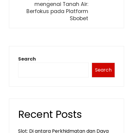
mengenai Tanah Air:
Berfokus pada Platform
Sbobet
Search
Search
Recent Posts
Slot: Di antara Perkhidmatan dan Daya