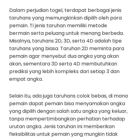
Dalam perjudian togel, terdapat berbagai jenis
taruhans yang memungkinkan dipilih oleh para
pemain. Ti jenis taruhan memiliki metode
bermain serta peluang untuk menang berbeda.
Misalnya, taruhans 2D, 3D, serta 4D adalah tipe
taruhans yang biasa. Taruhan 2D meminta para
pemain agar menyebut dua angka yang akan
akan, sementara 3D serta 4D membutuhkan
prediksi yang lebih kompleks dari setiap 3 dan
empat angka.
Selain itu, ada juga taruhans colok bebas, di mana
pemain dapat pemain bisa menyamakan angka
yang dipilih dengan salah satu angka yang keluar,
tanpa mempertimbangkan perhatian terhadap
urutan angka. Jenis taruhan ini memberikan
fleksibilitas untuk pemain yang mungkin tidak