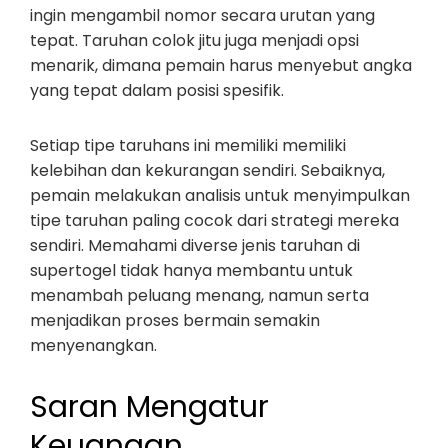
ingin mengambil nomor secara urutan yang
tepat. Taruhan colok jitu juga menjadi opsi
menarik, dimana pemain harus menyebut angka
yang tepat dalam posisi spesifik.
Setiap tipe taruhans ini memiliki memiliki
kelebihan dan kekurangan sendiri. Sebaiknya,
pemain melakukan analisis untuk menyimpulkan
tipe taruhan paling cocok dari strategi mereka
sendiri. Memahami diverse jenis taruhan di
supertogel tidak hanya membantu untuk
menambah peluang menang, namun serta
menjadikan proses bermain semakin
menyenangkan.
Saran Mengatur
Keuangan