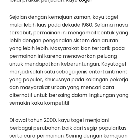
Sejalan dengan kemajuan zaman, kayu togel
mulai lebih luas pada dekade 1980. Selama masa
tersebut, permainan ini mengambil bentuk yang
lebih dengan pengenalan sistem dan aturan
yang lebih lebih. Masyarakat kian tertarik pada
permainan ini karena menawarkan peluang
untuk mendapatkan keberuntungan. Kayutogel
menjadi salah satu sebagai jenis entertaintment
yang populer, khususnya pada kalangan pekerja
dan masyarakat urban yang mencari cara
alternatif untuk bersaing dalam lingkungan yang
semakin kaku kompetitif.
Di awal tahun 2000, kayu togel menjalani
berbagai perubahan baik dari segip popularitas
serta cara permainan. Seiring dengan kemajuan