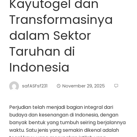
Kayutogel dan
Transformasinya
dalam Sektor
Taruhan di
Indonesia
safASFsf231
November 29, 2025
Perjudian telah menjadi bagian integral dari
budaya dan kesenangan di Indonesia, dengan
banyak bentuk yang tumbuh seiring berjalannya
waktu. Satu jenis yang semakin dikenal adalah