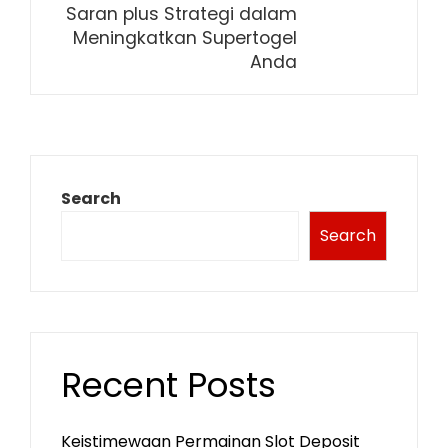
Saran plus Strategi dalam
Meningkatkan Supertogel
Anda
Search
Search
Recent Posts
Keistimewaan Permainan Slot Deposit