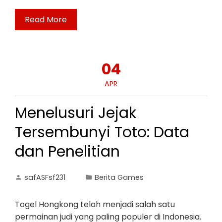
Read More
04
APR
Menelusuri Jejak
Tersembunyi Toto: Data
dan Penelitian
safASFsf231
Berita Games
Togel Hongkong telah menjadi salah satu
permainan judi yang paling populer di Indonesia.