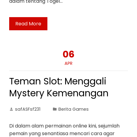
dalam tentang Togel…
Read More
06
APR
Teman Slot: Menggali
Mystery Kemenangan
safASFsf231
Berita Games
Di dalam alam permainan online kini, sejumlah
pemain yang senantiasa mencari cara agar