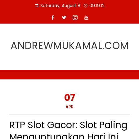
Skip
Saturday, August 8
09:19:13
to
content
ANDREWMUKAMAL.COM
07
APR
RTP Slot Gacor: Slot Paling
Menguntungkan Hari Ini