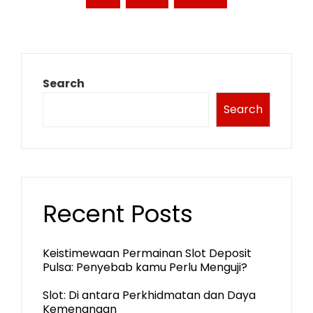
Search
Search
Recent Posts
Keistimewaan Permainan Slot Deposit
Pulsa: Penyebab kamu Perlu Menguji?
Slot: Di antara Perkhidmatan dan Daya
Kemenangan