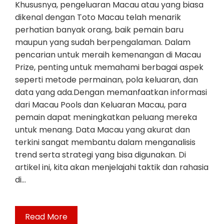
Khususnya, pengeluaran Macau atau yang biasa
dikenal dengan Toto Macau telah menarik
perhatian banyak orang, baik pemain baru
maupun yang sudah berpengalaman. Dalam
pencarian untuk meraih kemenangan di Macau
Prize, penting untuk memahami berbagai aspek
seperti metode permainan, pola keluaran, dan
data yang ada.Dengan memanfaatkan informasi
dari Macau Pools dan Keluaran Macau, para
pemain dapat meningkatkan peluang mereka
untuk menang. Data Macau yang akurat dan
terkini sangat membantu dalam menganalisis
trend serta strategi yang bisa digunakan. Di
artikel ini, kita akan menjelajahi taktik dan rahasia
di…
Read More