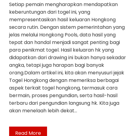
Setiap pemain mengharapkan mendapatkan
keberuntungan dari togel ini, yang
mempresentasikan hasil keluaran Hongkong
secara rutin. Dengan sistem pemerintahan yang
jelas melalui Hongkong Pools, data hasil yang
tepat dan handal menjadi sangat penting bagi
para penikmat togel. Hasil keluaran hk yang
didapatkan dari drawing ini bukan hanya sekadar
angka, tetapi juga harapan bagi banyak
orang.Dalam artikel ini, kita akan menyusuri jejak
Togel Hongkong dengan memeriksa berbagai
aspek terkait togel hongkong, termasuk cara
bermain, proses pengundian, serta hasil-hasil
terbaru dari pengundian langsung hk. Kita juga
akan menelaah lebih dekat…
Read More