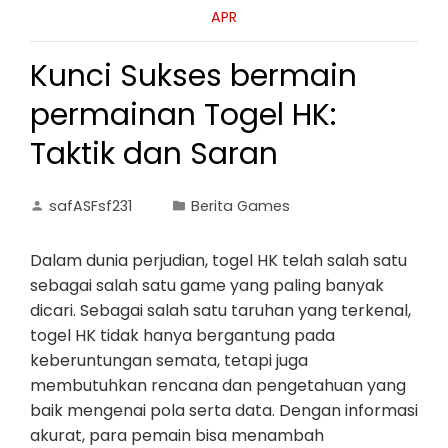
APR
Kunci Sukses bermain
permainan Togel HK:
Taktik dan Saran
safASFsf231
Berita Games
Dalam dunia perjudian, togel HK telah salah satu
sebagai salah satu game yang paling banyak
dicari. Sebagai salah satu taruhan yang terkenal,
togel HK tidak hanya bergantung pada
keberuntungan semata, tetapi juga
membutuhkan rencana dan pengetahuan yang
baik mengenai pola serta data. Dengan informasi
akurat, para pemain bisa menambah