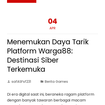
04
APR
Menemukan Daya Tarik
Platform Warga88:
Destinasi Siber
Terkemuka
safASFsf231
Berita Games
Di era digital saat ini, beraneka ragam platform
dengan banyak tawaran berbagai macam