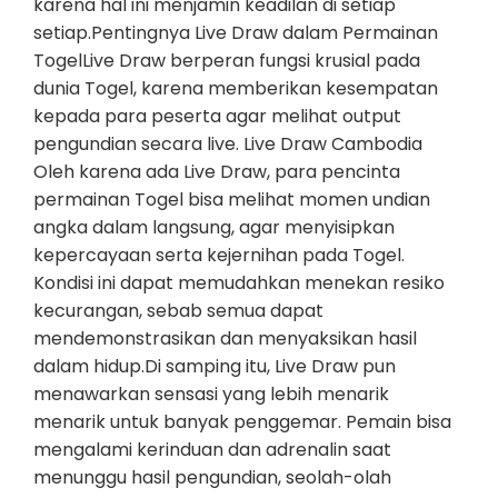
karena hal ini menjamin keadilan di setiap
setiap.Pentingnya Live Draw dalam Permainan
TogelLive Draw berperan fungsi krusial pada
dunia Togel, karena memberikan kesempatan
kepada para peserta agar melihat output
pengundian secara live. Live Draw Cambodia
Oleh karena ada Live Draw, para pencinta
permainan Togel bisa melihat momen undian
angka dalam langsung, agar menyisipkan
kepercayaan serta kejernihan pada Togel.
Kondisi ini dapat memudahkan menekan resiko
kecurangan, sebab semua dapat
mendemonstrasikan dan menyaksikan hasil
dalam hidup.Di samping itu, Live Draw pun
menawarkan sensasi yang lebih menarik
menarik untuk banyak penggemar. Pemain bisa
mengalami kerinduan dan adrenalin saat
menunggu hasil pengundian, seolah-olah