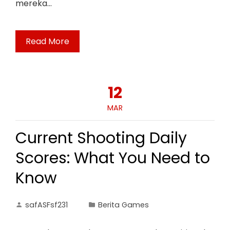
mereka…
Read More
12
MAR
Current Shooting Daily
Scores: What You Need to
Know
safASFsf231
Berita Games