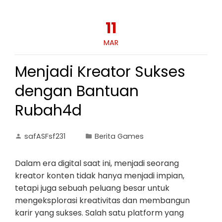
11
MAR
Menjadi Kreator Sukses
dengan Bantuan
Rubah4d
safASFsf231
Berita Games
Dalam era digital saat ini, menjadi seorang
kreator konten tidak hanya menjadi impian,
tetapi juga sebuah peluang besar untuk
mengeksplorasi kreativitas dan membangun
karir yang sukses. Salah satu platform yang