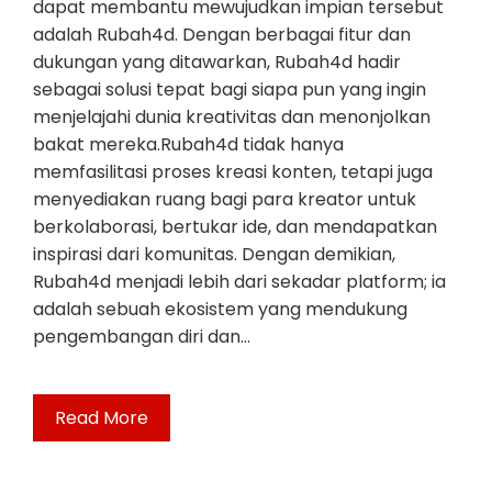
dapat membantu mewujudkan impian tersebut
adalah Rubah4d. Dengan berbagai fitur dan
dukungan yang ditawarkan, Rubah4d hadir
sebagai solusi tepat bagi siapa pun yang ingin
menjelajahi dunia kreativitas dan menonjolkan
bakat mereka.Rubah4d tidak hanya
memfasilitasi proses kreasi konten, tetapi juga
menyediakan ruang bagi para kreator untuk
berkolaborasi, bertukar ide, dan mendapatkan
inspirasi dari komunitas. Dengan demikian,
Rubah4d menjadi lebih dari sekadar platform; ia
adalah sebuah ekosistem yang mendukung
pengembangan diri dan…
Read More