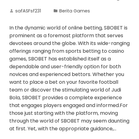
safASFsf231
Berita Games
In the dynamic world of online betting, SBOBET is
prominent as a foremost platform that serves
devotees around the globe. With its wide-ranging
offerings ranging from sports betting to casino
games, SBOBET has established itself as a
dependable and user-friendly option for both
novices and experienced bettors. Whether you
want to place a bet on your favorite football
team or discover the stimulating world of Judi
Bola, SBOBET provides a complete experience
that engages players engaged and informed.For
those just starting with the platform, moving
through the world of SBOBET may seem daunting
at first. Yet, with the appropriate guidance,…