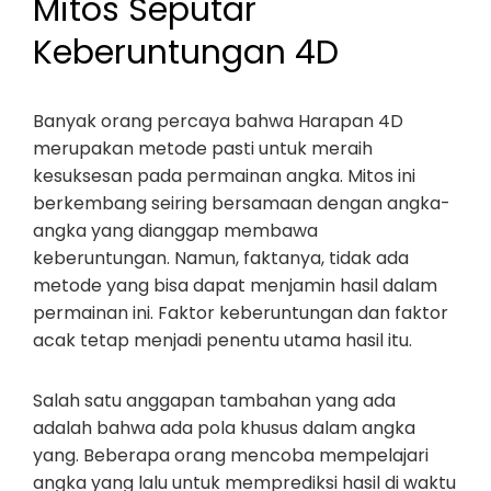
Mitos Seputar
Keberuntungan 4D
Banyak orang percaya bahwa Harapan 4D
merupakan metode pasti untuk meraih
kesuksesan pada permainan angka. Mitos ini
berkembang seiring bersamaan dengan angka-
angka yang dianggap membawa
keberuntungan. Namun, faktanya, tidak ada
metode yang bisa dapat menjamin hasil dalam
permainan ini. Faktor keberuntungan dan faktor
acak tetap menjadi penentu utama hasil itu.
Salah satu anggapan tambahan yang ada
adalah bahwa ada pola khusus dalam angka
yang. Beberapa orang mencoba mempelajari
angka yang lalu untuk memprediksi hasil di waktu