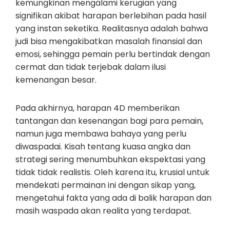
kemungkinan mengalami kerugian yang
signifikan akibat harapan berlebihan pada hasil
yang instan seketika. Realitasnya adalah bahwa
judi bisa mengakibatkan masalah finansial dan
emosi, sehingga pemain perlu bertindak dengan
cermat dan tidak terjebak dalam ilusi
kemenangan besar.
Pada akhirnya, harapan 4D memberikan
tantangan dan kesenangan bagi para pemain,
namun juga membawa bahaya yang perlu
diwaspadai. Kisah tentang kuasa angka dan
strategi sering menumbuhkan ekspektasi yang
tidak tidak realistis. Oleh karena itu, krusial untuk
mendekati permainan ini dengan sikap yang,
mengetahui fakta yang ada di balik harapan dan
masih waspada akan realita yang terdapat.