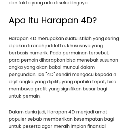
dan fakta yang ada di sekelilingnya.
Apa Itu Harapan 4D?
Harapan 4D merupakan suatu istilah yang sering
dipakai di ranah judi lotto, khususnya yang
berbasis numerik. Pada permainan tersebut,
para pemain diharapkan bisa menebak susunan
angka yang akan bakal muncul dalam
pengundian. Ide "4D" sendiri mengacu kepada 4
digit angka yang dipilih, yang apabila tepat, bisa
membawa profit yang signifikan besar bagi
untuk pemain.
Dalam dunia judi, Harapan 4D menjadi amat
populer sebab memberikan kesempatan bagi
untuk peserta agar meraih impian finansial