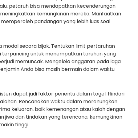
 lalu, petaruh bisa mendapatkan kecenderungan
isa meningkatkan kemungkinan mereka. Manfaatkan
 memperoleh pandangan yang lebih luas soal
la modal secara bijak. Tentukan limit pertaruhan
ndari terpancing untuk menempatkan taruhan yang
n berjudi memuncak. Mengelola anggaran pada laga
 menjamin Anda bisa masih bermain dalam waktu
isten dapat jadi faktor penentu dalam togel. Hindari
esalahan. Rencanakan waktu dalam merenungkan
erima keluaran, baik kemenangan atau kalah dengan
n jiwa dan tindakan yang terencana, kemungkinan
akin tinggi.