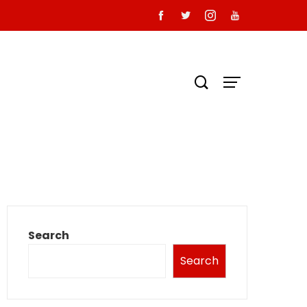
Search
Search