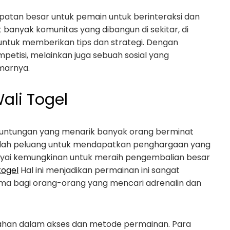
patan besar untuk pemain untuk berinteraksi dan
 banyak komunitas yang dibangun di sekitar, di
tuk memberikan tips dan strategi. Dengan
petisi, melainkan juga sebuah sosial yang
marnya.
ali Togel
euntungan yang menarik banyak orang berminat
adalah peluang untuk mendapatkan penghargaan yang
nyai kemungkinan untuk meraih pengembalian besar
togel
Hal ini menjadikan permainan ini sangat
ma bagi orang-orang yang mencari adrenalin dan
udahan dalam akses dan metode permainan. Para