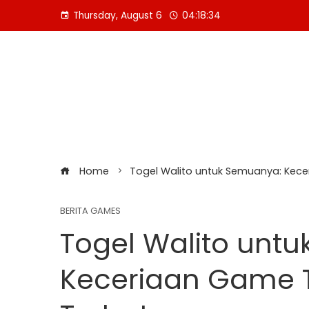
Skip
Thursday, August 6
04:18:35
to
content
Home
Togel Walito untuk Semuanya: Kec
BERITA GAMES
Togel Walito unt
Keceriaan Game T