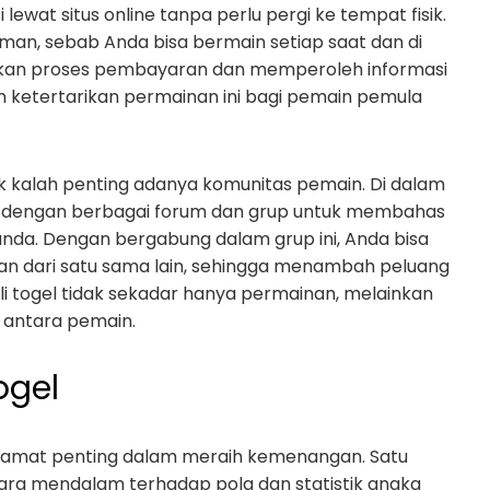
wat situs online tanpa perlu pergi ke tempat fisik.
aman, sebab Anda bisa bermain setiap saat dan di
kan proses pembayaran dan memperoleh informasi
 ketertarikan permainan ini bagi pemain pemula
ak kalah penting adanya komunitas pemain. Di dalam
g dengan berbagai forum dan grup untuk membahas
nda. Dengan bergabung dalam grup ini, Anda bisa
an dari satu sama lain, sehingga menambah peluang
li togel tidak sekadar hanya permainan, melainkan
 antara pemain.
ogel
at amat penting dalam meraih kemenangan. Satu
cara mendalam terhadap pola dan statistik angka