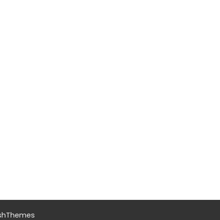
shThemes