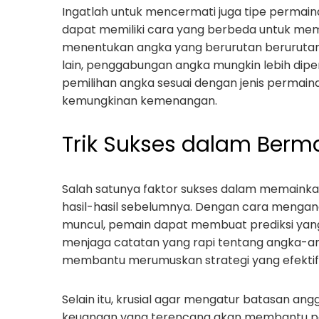
Ingatlah untuk mencermati juga tipe permainan
dapat memiliki cara yang berbeda untuk memi
menentukan angka yang berurutan berurutan 
lain, penggabungan angka mungkin lebih diperl
pemilihan angka sesuai dengan jenis perma
kemungkinan kemenangan.
Trik Sukses dalam Berm
Salah satunya faktor sukses dalam memainkan 
hasil-hasil sebelumnya. Dengan cara menganal
muncul, pemain dapat membuat prediksi yan
menjaga catatan yang rapi tentang angka-an
membantu merumuskan strategi yang efektif
Selain itu, krusial agar mengatur batasan ang
keuangan yang terencana akan membantu pem