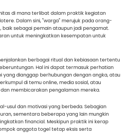
tas di mana terlibat dalam praktik kegiatan
 lotere. Dalam sini, "warga" merujuk pada orang-
t, baik sebagai pemain ataupun jadi pengamat.
n saran untuk meningkatkan kesempatan untuk
njalankan berbagai ritual dan kebiasaan tertentu
eruntungan. Hal ini dapat termasuk perhatian
pi yang dianggap berhubungan dengan angka, atau
berkumpul di temu online, media sosial, atau
asi dan membicarakan pengalaman mereka.
al-usul dan motivasi yang berbeda. Sebagian
buran, sementara beberapa yang lain mungkin
katkan financial. Meskipun praktik ini kerap
lompok anggota togel tetap eksis serta