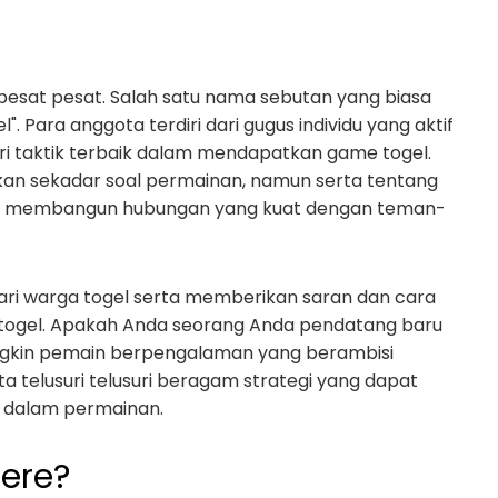
pesat pesat. Salah satu nama sebutan yang biasa
". Para anggota terdiri dari gugus individu yang aktif
ari taktik terbaik dalam mendapatkan game togel.
kan sekadar soal permainan, namun serta tentang
an membangun hubungan yang kuat dengan teman-
ari warga togel serta memberikan saran dan cara
 togel. Apakah Anda seorang Anda pendatang baru
ungkin pemain berpengalaman yang berambisi
 telusuri telusuri beragam strategi yang dapat
 dalam permainan.
tere?