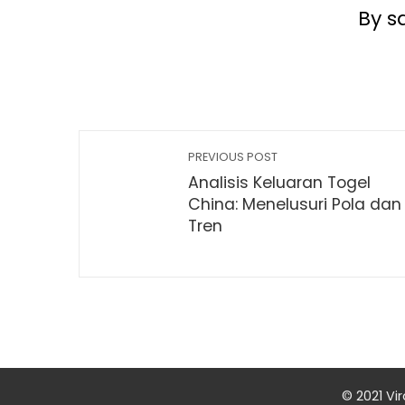
By s
PREVIOUS POST
Analisis Keluaran Togel
China: Menelusuri Pola dan
Tren
© 2021 Vir