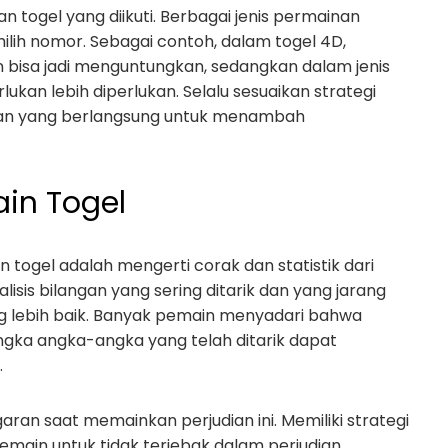
 togel yang diikuti. Berbagai jenis permainan
lih nomor. Sebagai contoh, dalam togel 4D,
bisa jadi menguntungkan, sedangkan dalam jenis
ukan lebih diperlukan. Selalu sesuaikan strategi
inan yang berlangsung untuk menambah
ain Togel
togel adalah mengerti corak dan statistik dari
isis bilangan yang sering ditarik dan yang jarang
g lebih baik. Banyak pemain menyadari bahwa
gka angka-angka yang telah ditarik dapat
.
garan saat memainkan perjudian ini. Memiliki strategi
ain untuk tidak terjebak dalam perjudian