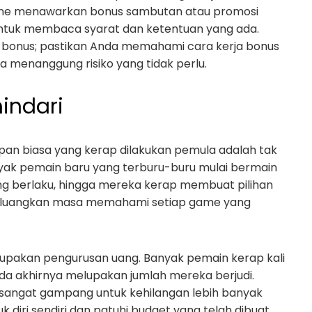
ne menawarkan bonus sambutan atau promosi
 untuk membaca syarat dan ketentuan yang ada.
 bonus; pastikan Anda memahami cara kerja bonus
menanggung risiko yang tidak perlu.
hindari
apan biasa yang kerap dilakukan pemula adalah tak
yak pemain baru yang terburu-buru mulai bermain
 berlaku, hingga mereka kerap membuat pilihan
k meluangkan masa memahami setiap game yang
elupakan pengurusan uang. Banyak pemain kerap kali
da akhirnya melupakan jumlah mereka berjudi.
sangat gampang untuk kehilangan lebih banyak
k diri sendiri dan patuhi budget yang telah dibuat