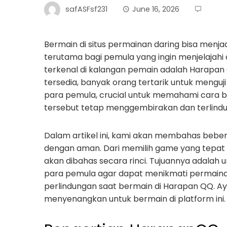
safASFsf231
June 16, 2026
Bermain di situs permainan daring bisa men
terutama bagi pemula yang ingin menjelajahi 
terkenal di kalangan pemain adalah Harapa
tersedia, banyak orang tertarik untuk menguj
para pemula, crucial untuk memahami cara 
tersebut tetap menggembirakan dan terlindun
Dalam artikel ini, kami akan membahas bebera
dengan aman. Dari memilih game yang tepat
akan dibahas secara rinci. Tujuannya adala
para pemula agar dapat menikmati permaina
perlindungan saat bermain di Harapan QQ. Ay
menyenangkan untuk bermain di platform ini.