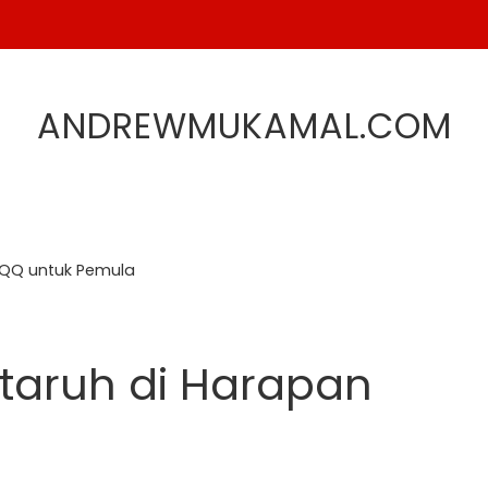
ANDREWMUKAMAL.COM
 QQ untuk Pemula
taruh di Harapan