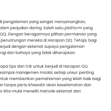
jadi pengalaman yang sangat menyenangkan,
alam perjudian daring. Salah satu platform yang
n QQ. Dengan beragamnya pilihan permainan yang
i peruntungan mereka di Harapan QQ. Tetapi, bagi
berjudi dengan selamat supaya pengalaman
gi dari bahaya yang tidak diharapkan.
pa tips dan trik untuk berjudi di Harapan QQ
 sampai manajemen modal, setiap unsur penting
h untuk memberikan pemahaman yang lebih baik bagi
n tanpa perlu khawatir akan keselamatan dan
o kita mulai meneliti metode selamat dan