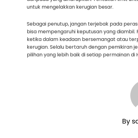
untuk mengelakkan kerugian besar.
Sebagai penutup, jangan terjebak pada per
bisa mempengaruhi keputusan yang diambil. Par
ketika dalam keadaan bersemangat atau ter
kerugian. Selalu bertaruh dengan pemikiran 
pilihan yang lebih baik di setiap permainan d
By s