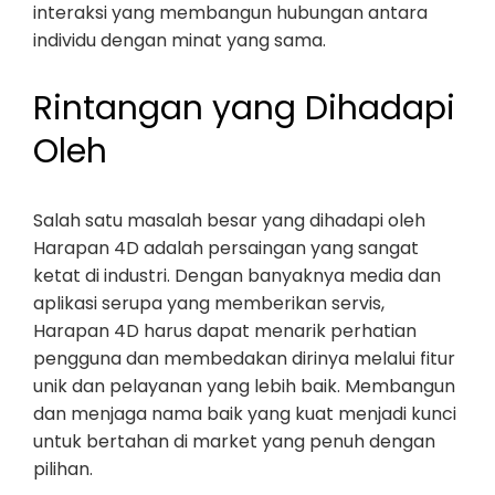
interaksi yang membangun hubungan antara
individu dengan minat yang sama.
Rintangan yang Dihadapi
Oleh
Salah satu masalah besar yang dihadapi oleh
Harapan 4D adalah persaingan yang sangat
ketat di industri. Dengan banyaknya media dan
aplikasi serupa yang memberikan servis,
Harapan 4D harus dapat menarik perhatian
pengguna dan membedakan dirinya melalui fitur
unik dan pelayanan yang lebih baik. Membangun
dan menjaga nama baik yang kuat menjadi kunci
untuk bertahan di market yang penuh dengan
pilihan.