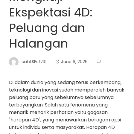
Ekspektasi 4D:
Peluang dan
Halangan
safASFsf231
June 6, 2026
Di dalam dunia yang sedang terus berkembang,
teknologi dan inovasi sudah memperoleh banyak
peluang baru yang sebelumnya sebelumnya
terbayangkan. Salah satu fenomena yang
menarik menarik perhatian yaitu gagasan
"harapan 4D", yang menawarkan beragam opsi
untuk individu serta masyarakat. Harapan 4D