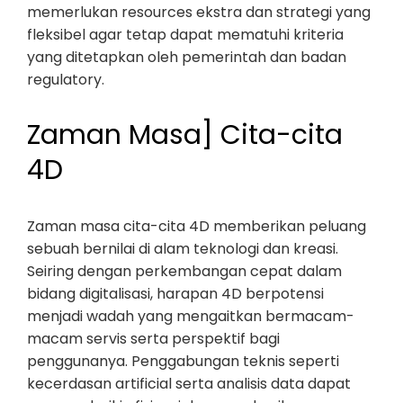
memerlukan resources ekstra dan strategi yang
fleksibel agar tetap dapat mematuhi kriteria
yang ditetapkan oleh pemerintah dan badan
regulatory.
Zaman Masa] Cita-cita
4D
Zaman masa cita-cita 4D memberikan peluang
sebuah bernilai di alam teknologi dan kreasi.
Seiring dengan perkembangan cepat dalam
bidang digitalisasi, harapan 4D berpotensi
menjadi wadah yang mengaitkan bermacam-
macam servis serta perspektif bagi
penggunanya. Penggabungan teknis seperti
kecerdasan artificial serta analisis data dapat