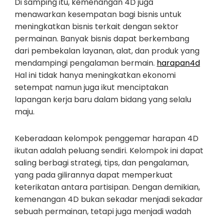
Di samping itu, kemenangan 4D juga
menawarkan kesempatan bagi bisnis untuk
meningkatkan bisnis terkait dengan sektor
permainan. Banyak bisnis dapat berkembang
dari pembekalan layanan, alat, dan produk yang
mendampingi pengalaman bermain.
harapan4d
Hal ini tidak hanya meningkatkan ekonomi
setempat namun juga ikut menciptakan
lapangan kerja baru dalam bidang yang selalu
maju.
Keberadaan kelompok penggemar harapan 4D
ikutan adalah peluang sendiri. Kelompok ini dapat
saling berbagi strategi, tips, dan pengalaman,
yang pada gilirannya dapat memperkuat
keterikatan antara partisipan. Dengan demikian,
kemenangan 4D bukan sekadar menjadi sekadar
sebuah permainan, tetapi juga menjadi wadah