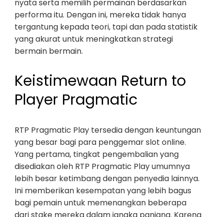
nyata serta memilih permainan berdasarkan
performa itu. Dengan ini, mereka tidak hanya
tergantung kepada teori, tapi dan pada statistik
yang akurat untuk meningkatkan strategi
bermain bermain.
Keistimewaan Return to
Player Pragmatic
RTP Pragmatic Play tersedia dengan keuntungan
yang besar bagi para penggemar slot online.
Yang pertama, tingkat pengembalian yang
disediakan oleh RTP Pragmatic Play umumnya
lebih besar ketimbang dengan penyedia lainnya.
Ini memberikan kesempatan yang lebih bagus
bagi pemain untuk memenangkan beberapa
dari stake mereka dalam jangka panjang. Karena