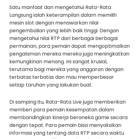
Satu manfaat dari mengetahui Rata-Rata
Langsung ialah keterampilan dalam memilih
mesin slot dengan menawarkan nilai
pengembalian yang lebih baik tinggi. Dengan
mengetahui nilai RTP dari berbagai berbagai
permainan, para pemain dapat mengoptimalkan
pengalaman mereka mereka juga meningkatkan
kemungkinan menang. Ini sangat krusial,
terutama bagi mereka yang anggaran dengan
terbatas terbatas dan mau memperbesar
setiap taruhan yang lakukan buat.
Di samping itu, Rata-Rata Live juga memberikan
memberi para pemain kesempatan dalam
membandingkan kinerja beraneka game secara
dengan tepat. Para pemain bisa menyaksikan
informasi yang tentang data RTP secara waktu