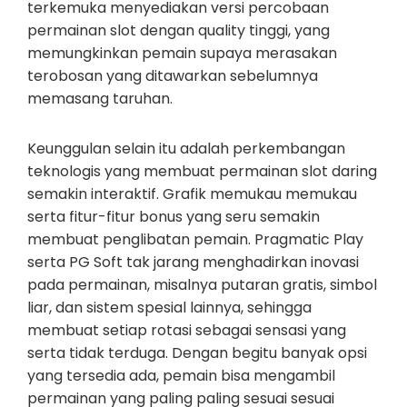
terkemuka menyediakan versi percobaan
permainan slot dengan quality tinggi, yang
memungkinkan pemain supaya merasakan
terobosan yang ditawarkan sebelumnya
memasang taruhan.
Keunggulan selain itu adalah perkembangan
teknologis yang membuat permainan slot daring
semakin interaktif. Grafik memukau memukau
serta fitur-fitur bonus yang seru semakin
membuat penglibatan pemain. Pragmatic Play
serta PG Soft tak jarang menghadirkan inovasi
pada permainan, misalnya putaran gratis, simbol
liar, dan sistem spesial lainnya, sehingga
membuat setiap rotasi sebagai sensasi yang
serta tidak terduga. Dengan begitu banyak opsi
yang tersedia ada, pemain bisa mengambil
permainan yang paling paling sesuai sesuai