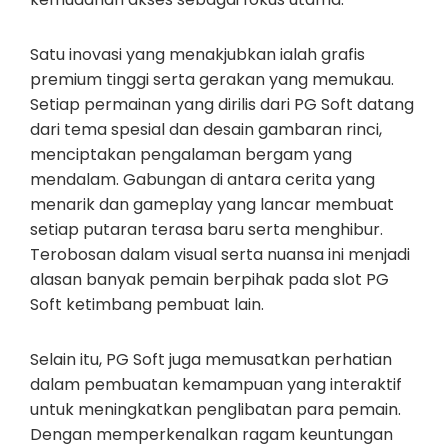
Satu inovasi yang menakjubkan ialah grafis
premium tinggi serta gerakan yang memukau.
Setiap permainan yang dirilis dari PG Soft datang
dari tema spesial dan desain gambaran rinci,
menciptakan pengalaman bergam yang
mendalam. Gabungan di antara cerita yang
menarik dan gameplay yang lancar membuat
setiap putaran terasa baru serta menghibur.
Terobosan dalam visual serta nuansa ini menjadi
alasan banyak pemain berpihak pada slot PG
Soft ketimbang pembuat lain.
Selain itu, PG Soft juga memusatkan perhatian
dalam pembuatan kemampuan yang interaktif
untuk meningkatkan penglibatan para pemain.
Dengan memperkenalkan ragam keuntungan