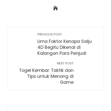
PREVIOUS POST
Lima Faktor Kenapa Salju
4D Begitu Dikenal di
Kalangan Para Penjudi
NEXT POST
Togel Kembar: Taktik dan
Tips untuk Menang di
Game