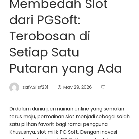
Membedah Slot
dari PGSoft:
Terobosan di
Setiap Satu
Putaran yang Ada
safASFsf231
May 29, 2026
Di dalam dunia permainan online yang semakin
terus maju, permainan slot menjadi sebagai salah
satu pilihan favorit bagi ramai pengguna.
Khususnya, slot milik PG Soft. Dengan inovasi