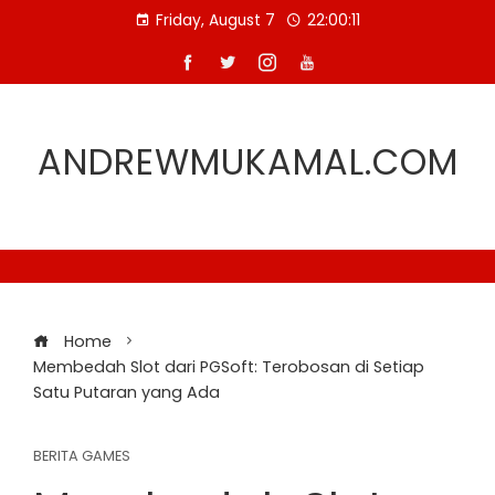
Skip
Friday, August 7
22:00:12
to
content
ANDREWMUKAMAL.COM
Home
Membedah Slot dari PGSoft: Terobosan di Setiap
Satu Putaran yang Ada
BERITA GAMES