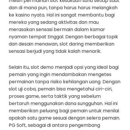
mesin permainan slot kesukaan suhu setiap saat
dan di mana pun, tanpa harus harus melangkah
ke kasino nyata. Hal ini sangat membantu bagi
mereka yang sedang aktivitas dan mau
merasakan sensasi bermain dalam kamar
nyaman tempat tinggal. Dengan berbagai topik
dan desain menawan, slot daring memberikan
sensasi berjudi yang tidak kalah menarik.
Selain itu, slot demo menjadi opsi yang ideal bagi
pemain yang ingin mendambakan mengetes
permainan tanpa risiko kehilangan uang. Dengan
slot uji coba, pemain bisa mengetahui ciri-ciri,
proses game, serta taktik yang sebelum
bertaruh menggunakan dana sungguhan. Hal ini
memberikan peluang bagi pemain untuk menilai
apakah satu game sesuai dengan selera pemain.
PG Soft, sebagai di antara pengembang