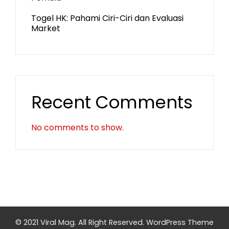
Togel HK: Pahami Ciri-Ciri dan Evaluasi
Market
Recent Comments
No comments to show.
© 2021 Viral Mag. All Right Reserved.
WordPress Theme