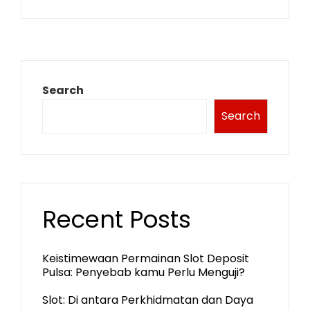
Search
Search
Recent Posts
Keistimewaan Permainan Slot Deposit
Pulsa: Penyebab kamu Perlu Menguji?
Slot: Di antara Perkhidmatan dan Daya