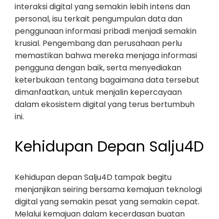
interaksi digital yang semakin lebih intens dan
personal, isu terkait pengumpulan data dan
penggunaan informasi pribadi menjadi semakin
krusial. Pengembang dan perusahaan perlu
memastikan bahwa mereka menjaga informasi
pengguna dengan baik, serta menyediakan
keterbukaan tentang bagaimana data tersebut
dimanfaatkan, untuk menjalin kepercayaan
dalam ekosistem digital yang terus bertumbuh
ini.
Kehidupan Depan Salju4D
Kehidupan depan Salju4D tampak begitu
menjanjikan seiring bersama kemajuan teknologi
digital yang semakin pesat yang semakin cepat.
Melalui kemajuan dalam kecerdasan buatan