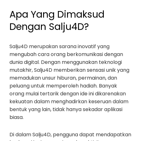
Apa Yang Dimaksud
Dengan Salju4D?
Salju4D merupakan sarana inovatif yang
mengubah cara orang berkomunikasi dengan
dunia digital. Dengan menggunakan teknologi
mutakhir, Salju4D memberikan sensasi unik yang
memadukan unsur hiburan, permainan, dan
peluang untuk memperoleh hadiah. Banyak
orang mulai tertarik dengan ide ini dikarenakan
kekuatan dalam menghadirkan keseruan dalam
bentuk yang lain, tidak hanya sekadar aplikasi
biasa.
Di dalam Salju4D, pengguna dapat mendapatkan