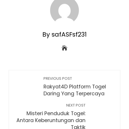
By safASFsf231
PREVIOUS POST
Rakyat4D Platform Togel
Daring Yang Terpercaya
NEXT POST
Misteri Penduduk Togel:
Antara Keberuntungan dan
Taktik