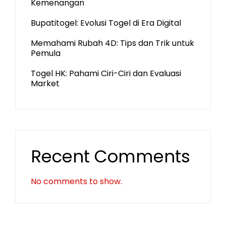
Kemenangan
Bupatitogel: Evolusi Togel di Era Digital
Memahami Rubah 4D: Tips dan Trik untuk
Pemula
Togel HK: Pahami Ciri-Ciri dan Evaluasi
Market
Recent Comments
No comments to show.