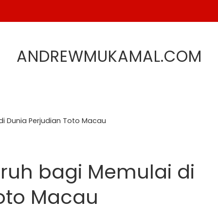
ANDREWMUKAMAL.COM
i Dunia Perjudian Toto Macau
uh bagi Memulai di
Toto Macau