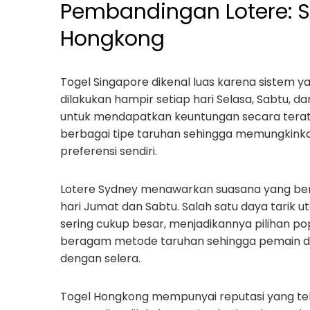
Pembandingan Lotere: S
Hongkong
Togel Singapore dikenal luas karena sistem y
dilakukan hampir setiap hari Selasa, Sabtu,
untuk mendapatkan keuntungan secara teratur
berbagai tipe taruhan sehingga memungkinka
preferensi sendiri.
Lotere Sydney menawarkan suasana yang berb
hari Jumat dan Sabtu. Salah satu daya tarik 
sering cukup besar, menjadikannya pilihan pop
beragam metode taruhan sehingga pemain da
dengan selera.
Togel Hongkong mempunyai reputasi yang te