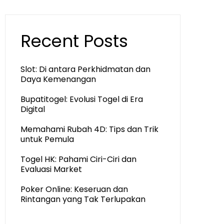
Recent Posts
Slot: Di antara Perkhidmatan dan
Daya Kemenangan
Bupatitogel: Evolusi Togel di Era
Digital
Memahami Rubah 4D: Tips dan Trik
untuk Pemula
Togel HK: Pahami Ciri-Ciri dan
Evaluasi Market
Poker Online: Keseruan dan
Rintangan yang Tak Terlupakan