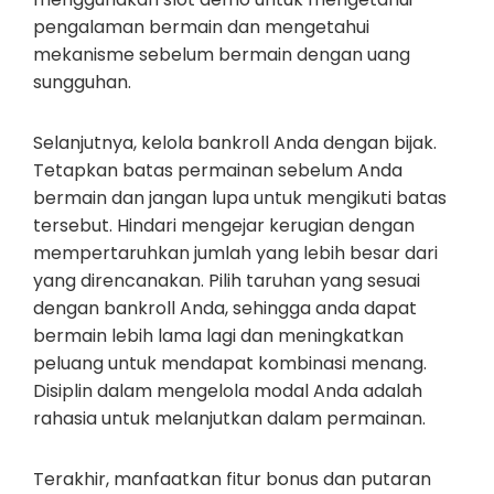
pengalaman bermain dan mengetahui
mekanisme sebelum bermain dengan uang
sungguhan.
Selanjutnya, kelola bankroll Anda dengan bijak.
Tetapkan batas permainan sebelum Anda
bermain dan jangan lupa untuk mengikuti batas
tersebut. Hindari mengejar kerugian dengan
mempertaruhkan jumlah yang lebih besar dari
yang direncanakan. Pilih taruhan yang sesuai
dengan bankroll Anda, sehingga anda dapat
bermain lebih lama lagi dan meningkatkan
peluang untuk mendapat kombinasi menang.
Disiplin dalam mengelola modal Anda adalah
rahasia untuk melanjutkan dalam permainan.
Terakhir, manfaatkan fitur bonus dan putaran