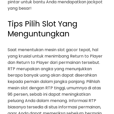
pintar untuk bantu Anda mendapatkan jackpot
yang besar!
Tips Pilih Slot Yang
Menguntungkan
Saat menentukan mesin slot gacor tepat, hal
yang krusial untuk menimbang Return to Player
dan Return to Player dari permainan tersebut.
RTP merupakan angka yang menunjukkan
berapa banyak uang akan dapat diserahkan
kepada pemain dalam jangka panjang. Pilihlah
mesin slot dengan RTP tinggi, umumnya di atas
96 persen, sebab ini dapat meningkatkan
peluang Anda dalam menang. Informasi RTP
biasanya tersedia di situs informasi permainan,
agar Anda dapat memeriksa sebelum bermain.