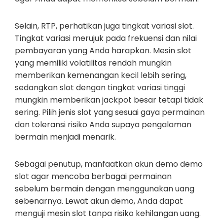
Selain, RTP, perhatikan juga tingkat variasi slot.
Tingkat variasi merujuk pada frekuensi dan nilai
pembayaran yang Anda harapkan. Mesin slot
yang memiliki volatilitas rendah mungkin
memberikan kemenangan kecil lebih sering,
sedangkan slot dengan tingkat variasi tinggi
mungkin memberikan jackpot besar tetapi tidak
sering. Pilih jenis slot yang sesuai gaya permainan
dan toleransi risiko Anda supaya pengalaman
bermain menjadi menarik.
Sebagai penutup, manfaatkan akun demo demo
slot agar mencoba berbagai permainan
sebelum bermain dengan menggunakan uang
sebenarnya. Lewat akun demo, Anda dapat
menguji mesin slot tanpa risiko kehilangan uang.