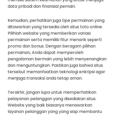
data pribadi dan finansial pemain.
Kemudian, perhatikan juga tipe permainan yang
ditawarkan yang tersedia oleh situs toto online.
Pilihlah website yang memberikan variasi
permainan serta memiliki fitur menarik seperti
promo dan bonus. Dengan beragam pilihan
permainan, Anda dapat memperoleh
pengalaman bermain yang lebih menyenangkan
dan menguntungkan. Pastikan juga bahwa situs
tersebut memanfaatkan teknologi enkripsi agar
menjaga transaksi anda tetap aman.
Terakhir, jangan lupa untuk memperhatikan
pelayanan pelanggan yang disediakan situs.
Website yang baik biasanya menawarkan
layanan pelanggan yang yang siap membantu