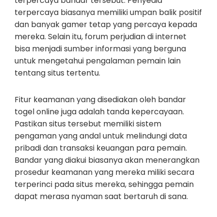
terpercaya bandar tersebut. Penyedia
terpercaya biasanya memiliki umpan balik positif
dan banyak gamer tetap yang percaya kepada
mereka. Selain itu, forum perjudian di internet
bisa menjadi sumber informasi yang berguna
untuk mengetahui pengalaman pemain lain
tentang situs tertentu.
Fitur keamanan yang disediakan oleh bandar
togel online juga adalah tanda kepercayaan.
Pastikan situs tersebut memiliki sistem
pengaman yang andal untuk melindungi data
pribadi dan transaksi keuangan para pemain.
Bandar yang diakui biasanya akan menerangkan
prosedur keamanan yang mereka miliki secara
terperinci pada situs mereka, sehingga pemain
dapat merasa nyaman saat bertaruh di sana.