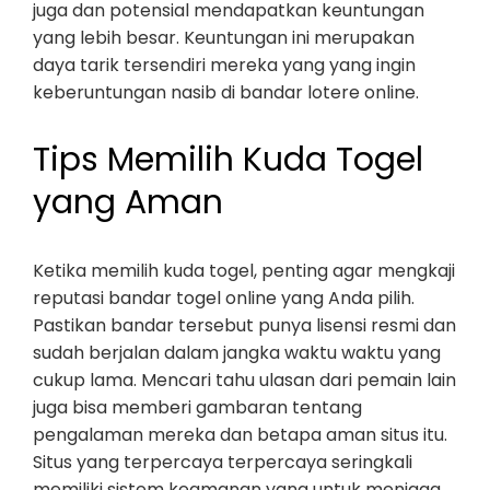
juga dan potensial mendapatkan keuntungan
yang lebih besar. Keuntungan ini merupakan
daya tarik tersendiri mereka yang yang ingin
keberuntungan nasib di bandar lotere online.
Tips Memilih Kuda Togel
yang Aman
Ketika memilih kuda togel, penting agar mengkaji
reputasi bandar togel online yang Anda pilih.
Pastikan bandar tersebut punya lisensi resmi dan
sudah berjalan dalam jangka waktu waktu yang
cukup lama. Mencari tahu ulasan dari pemain lain
juga bisa memberi gambaran tentang
pengalaman mereka dan betapa aman situs itu.
Situs yang terpercaya terpercaya seringkali
memiliki sistem keamanan yang untuk menjaga