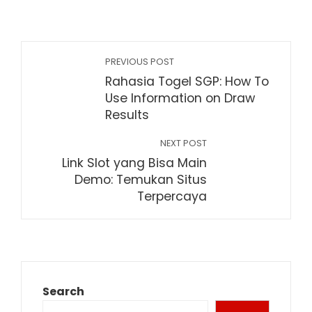
PREVIOUS POST
Rahasia Togel SGP: How To
Use Information on Draw
Results
NEXT POST
Link Slot yang Bisa Main
Demo: Temukan Situs
Terpercaya
Search