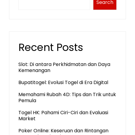
Search
Recent Posts
Slot: Di antara Perkhidmatan dan Daya
Kemenangan
Bupatitogel: Evolusi Togel di Era Digital
Memahami Rubah 4D: Tips dan Trik untuk
Pemula
Togel HK: Pahami Ciri-Ciri dan Evaluasi
Market
Poker Online: Keseruan dan Rintangan