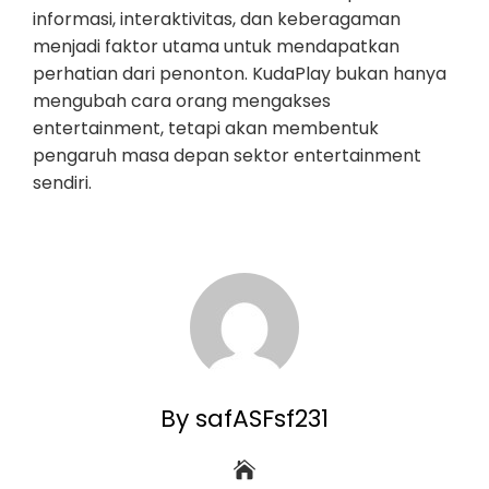
informasi, interaktivitas, dan keberagaman
menjadi faktor utama untuk mendapatkan
perhatian dari penonton. KudaPlay bukan hanya
mengubah cara orang mengakses
entertainment, tetapi akan membentuk
pengaruh masa depan sektor entertainment
sendiri.
By safASFsf231