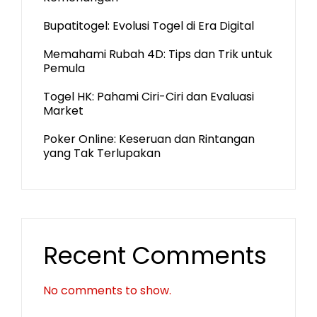
Bupatitogel: Evolusi Togel di Era Digital
Memahami Rubah 4D: Tips dan Trik untuk
Pemula
Togel HK: Pahami Ciri-Ciri dan Evaluasi
Market
Poker Online: Keseruan dan Rintangan
yang Tak Terlupakan
Recent Comments
No comments to show.