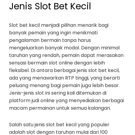
Jenis Slot Bet Kecil
Slot bet kecil menjadi pilihan menarik bagi
banyak pemain yang ingin menikmati
pengalaman bermain tanpa harus
mengeluarkan banyak modal. Dengan minimal
taruhan yang rendah, pemain dapat merasakan
sensasi bermain slot online dengan lebih
fleksibel. Di antara berbagai jenis slot bet kecil,
ada yang menawarkan RTP tinggi, yang berarti
peluang menang bagi pemain juga lebih besar.
Jenis-jenis slot ini sering kali ditemukan di
platform judi online yang menyediakan berbagai
macam permainan untuk semua kalangan.
Salah satu jenis slot bet kecil yang populer
adalah slot dengan taruhan mulai dari 100