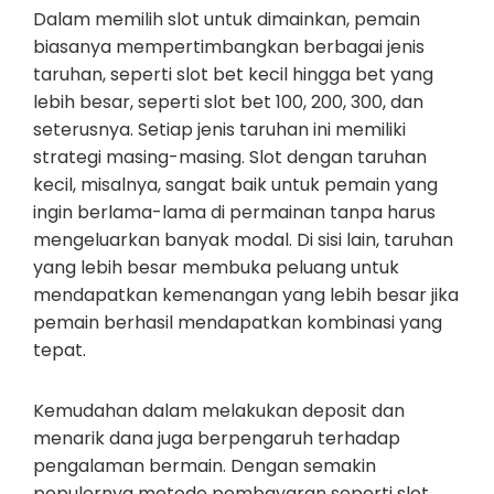
Dalam memilih slot untuk dimainkan, pemain
biasanya mempertimbangkan berbagai jenis
taruhan, seperti slot bet kecil hingga bet yang
lebih besar, seperti slot bet 100, 200, 300, dan
seterusnya. Setiap jenis taruhan ini memiliki
strategi masing-masing. Slot dengan taruhan
kecil, misalnya, sangat baik untuk pemain yang
ingin berlama-lama di permainan tanpa harus
mengeluarkan banyak modal. Di sisi lain, taruhan
yang lebih besar membuka peluang untuk
mendapatkan kemenangan yang lebih besar jika
pemain berhasil mendapatkan kombinasi yang
tepat.
Kemudahan dalam melakukan deposit dan
menarik dana juga berpengaruh terhadap
pengalaman bermain. Dengan semakin
populernya metode pembayaran seperti slot