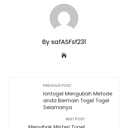
By safASFsf231
PREVIOUS POST
Iontogel Mengubah Metode
anda Bermain Togel Togel
Selamanya
NEXT POST
Menyibak Misteri Togel