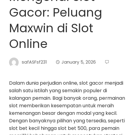
Gacor: Peluang
Maxwin di Slot
Online
safASFsf231
January 5, 2026
Dalam dunia perjudian online, slot gacor menjadi
salah satu istilah yang semakin populer di
kalangan pemain. Bagi banyak orang, permainan
slot memberikan kesempatan untuk meraih
kemenangan besar dengan modal yang kecil.
Dengan banyaknya pilihan yang tersedia, seperti
slot bet kecil hingga slot bet 500, para pemain