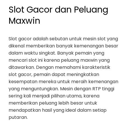
Slot Gacor dan Peluang
Maxwin
Slot gacor adalah sebutan untuk mesin slot yang
dikenal memberikan banyak kemenangan besar
dalam waktu singkat. Banyak pemain yang
mencari slot ini karena peluang maxwin yang
ditawarkan. Dengan memahami karakteristik
slot gacor, pemain dapat meningkatkan
kesempatan mereka untuk meraih kemenangan
yang menguntungkan. Mesin dengan RTP tinggi
sering kali menjadi pilihan utama, karena
memberikan peluang lebih besar untuk
mendapatkan hasil yang ideal dalam setiap
putaran.