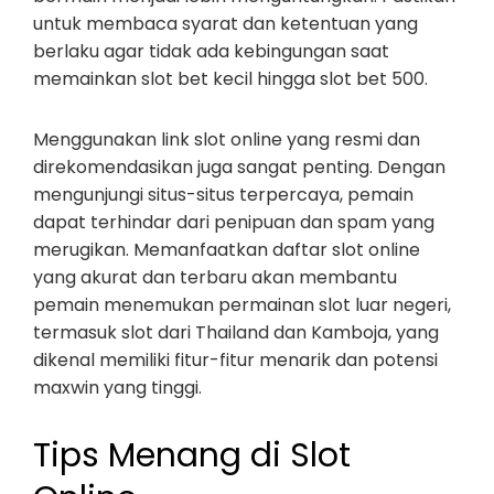
untuk membaca syarat dan ketentuan yang
berlaku agar tidak ada kebingungan saat
memainkan slot bet kecil hingga slot bet 500.
Menggunakan link slot online yang resmi dan
direkomendasikan juga sangat penting. Dengan
mengunjungi situs-situs terpercaya, pemain
dapat terhindar dari penipuan dan spam yang
merugikan. Memanfaatkan daftar slot online
yang akurat dan terbaru akan membantu
pemain menemukan permainan slot luar negeri,
termasuk slot dari Thailand dan Kamboja, yang
dikenal memiliki fitur-fitur menarik dan potensi
maxwin yang tinggi.
Tips Menang di Slot