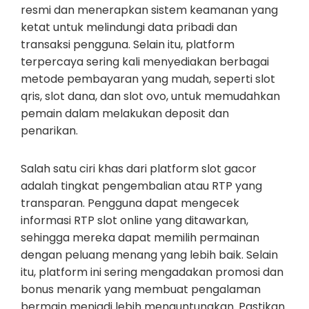
resmi dan menerapkan sistem keamanan yang
ketat untuk melindungi data pribadi dan
transaksi pengguna. Selain itu, platform
terpercaya sering kali menyediakan berbagai
metode pembayaran yang mudah, seperti slot
qris, slot dana, dan slot ovo, untuk memudahkan
pemain dalam melakukan deposit dan
penarikan.
Salah satu ciri khas dari platform slot gacor
adalah tingkat pengembalian atau RTP yang
transparan. Pengguna dapat mengecek
informasi RTP slot online yang ditawarkan,
sehingga mereka dapat memilih permainan
dengan peluang menang yang lebih baik. Selain
itu, platform ini sering mengadakan promosi dan
bonus menarik yang membuat pengalaman
bermain menjadi lebih menguntungkan. Pastikan