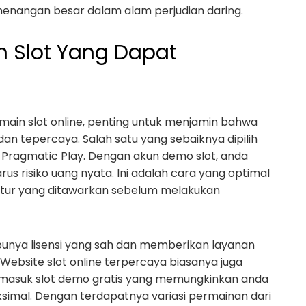
enangan besar dalam alam perjudian daring.
 Slot Yang Dapat
ain slot online, penting untuk menjamin bahwa
 dan tepercaya. Salah satu yang sebaiknya dipilih
 Pragmatic Play. Dengan akun demo slot, anda
s risiko uang nyata. Ini adalah cara yang optimal
itur yang ditawarkan sebelum melakukan
g punya lisensi yang sah dan memberikan layanan
Website slot online terpercaya biasanya juga
masuk slot demo gratis yang memungkinkan anda
mal. Dengan terdapatnya variasi permainan dari