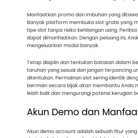
Manfaatkan promo dan imbuhan yang ditawar
Banyak platform membuka slot gratis yang
tipe slot tanpa risiko kehilangan uang. Periks
dapat dimanfaatkan. Dengan peluang ini, Anda
mengeluarkan modal banyak.
Tetap disiplin dan tentukan batasan dalam berm
taruhan yang sesuai dan jangan terpancing u
ditentukan. Permainan slot sering identik de
bermain secara bijak akan membantu Anda me
lebih baik dan mengurangi potensi kerugian b
Akun Demo dan Manfaa
Akun demo account adalah sebuah fitur yan