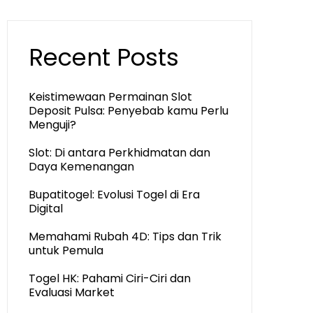
Recent Posts
Keistimewaan Permainan Slot
Deposit Pulsa: Penyebab kamu Perlu
Menguji?
Slot: Di antara Perkhidmatan dan
Daya Kemenangan
Bupatitogel: Evolusi Togel di Era
Digital
Memahami Rubah 4D: Tips dan Trik
untuk Pemula
Togel HK: Pahami Ciri-Ciri dan
Evaluasi Market