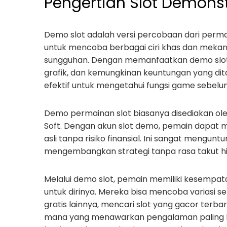
Pengertian Slot Demonst
Demo slot adalah versi percobaan dari per
untuk mencoba berbagai ciri khas dan mek
sungguhan. Dengan memanfaatkan demo slot
grafik, dan kemungkinan keuntungan yang dita
efektif untuk mengetahui fungsi game sebel
Demo permainan slot biasanya disediakan ol
Soft. Dengan akun slot demo, pemain dapat 
asli tanpa risiko finansial. Ini sangat mengu
mengembangkan strategi tanpa rasa takut hi
Melalui demo slot, pemain memiliki kesempat
untuk dirinya. Mereka bisa mencoba variasi s
gratis lainnya, mencari slot yang gacor terba
mana yang menawarkan pengalaman paling ba