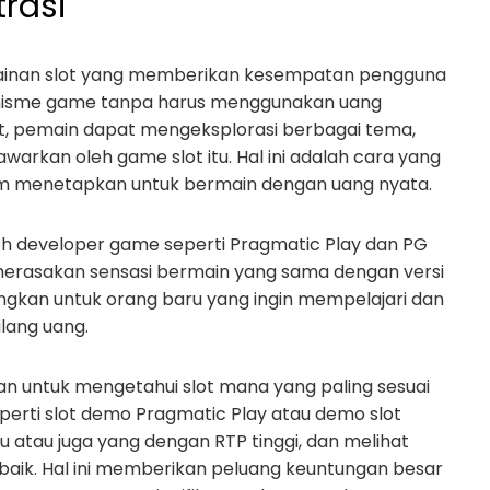
rasi
mainan slot yang memberikan kesempatan pengguna
anisme game tanpa harus menggunakan uang
, pemain dapat mengeksplorasi berbagai tema,
warkan oleh game slot itu. Hal ini adalah cara yang
um menetapkan untuk bermain dengan uang nyata.
eh developer game seperti Pragmatic Play dan PG
merasakan sensasi bermain yang sama dengan versi
ntungkan untuk orang baru yang ingin mempelajari dan
lang uang.
an untuk mengetahui slot mana yang paling sesuai
eperti slot demo Pragmatic Play atau demo slot
ru atau juga yang dengan RTP tinggi, dan melihat
ik. Hal ini memberikan peluang keuntungan besar