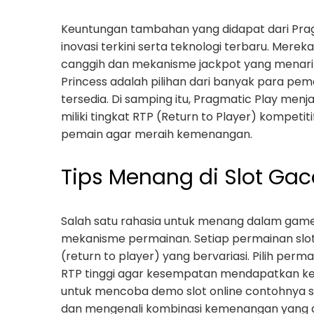
Keuntungan tambahan yang didapat dari Pra
inovasi terkini serta teknologi terbaru. Merek
canggih dan mekanisme jackpot yang menarik.
Princess adalah pilihan dari banyak para p
tersedia. Di samping itu, Pragmatic Play m
miliki tingkat RTP (Return to Player) kompeti
pemain agar meraih kemenangan.
Tips Menang di Slot Gac
Salah satu rahasia untuk menang dalam gam
mekanisme permainan. Setiap permainan slot 
(return to player) yang bervariasi. Pilih per
RTP tinggi agar kesempatan mendapatkan keb
untuk mencoba demo slot online contohnya sl
dan mengenali kombinasi kemenangan yang 