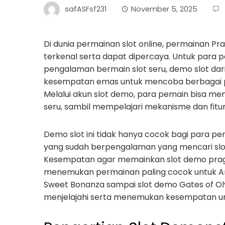
safASFsf231
November 5, 2025
Di dunia permainan slot online, permainan Pr
terkenal serta dapat dipercaya. Untuk para 
pengalaman bermain slot seru, demo slot da
kesempatan emas untuk mencoba berbagai p
Melalui akun slot demo, para pemain bisa me
seru, sambil mempelajari mekanisme dan fitu
Demo slot ini tidak hanya cocok bagi para pem
yang sudah berpengalaman yang mencari slot g
Kesempatan agar memainkan slot demo pra
menemukan permainan paling cocok untuk And
Sweet Bonanza sampai slot demo Gates of O
menjelajahi serta menemukan kesempatan unt