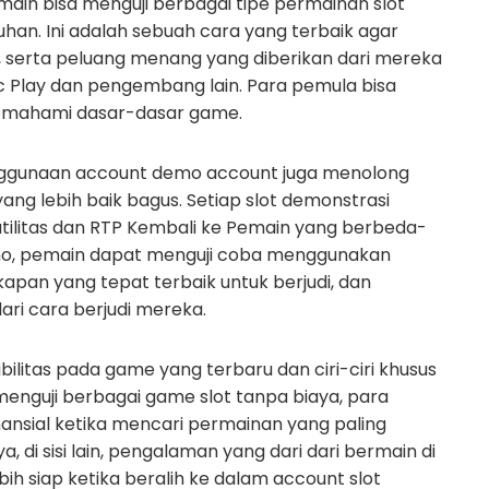
, pemain bisa menguji berbagai tipe permainan slot
an. Ini adalah sebuah cara yang terbaik agar
, serta peluang menang yang diberikan dari mereka
 Play dan pengembang lain. Para pemula bisa
emahami dasar-dasar game.
enggunaan account demo account juga menolong
g lebih baik bagus. Setiap slot demonstrasi
olatilitas dan RTP Kembali ke Pemain yang berbeda-
, pemain dapat menguji coba menggunakan
apan yang tepat terbaik untuk berjudi, dan
ari cara berjudi mereka.
ilitas pada game yang terbaru dan ciri-ciri khusus
menguji berbagai game slot tanpa biaya, para
inansial ketika mencari permainan yang paling
di sisi lain, pengalaman yang dari dari bermain di
h siap ketika beralih ke dalam account slot