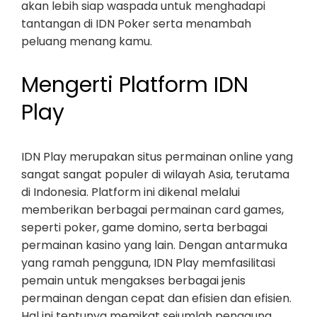
akan lebih siap waspada untuk menghadapi
tantangan di IDN Poker serta menambah
peluang menang kamu.
Mengerti Platform IDN
Play
IDN Play merupakan situs permainan online yang
sangat sangat populer di wilayah Asia, terutama
di Indonesia. Platform ini dikenal melalui
memberikan berbagai permainan card games,
seperti poker, game domino, serta berbagai
permainan kasino yang lain. Dengan antarmuka
yang ramah pengguna, IDN Play memfasilitasi
pemain untuk mengakses berbagai jenis
permainan dengan cepat dan efisien dan efisien.
Hal ini tentunya memikat sejumlah pengguna