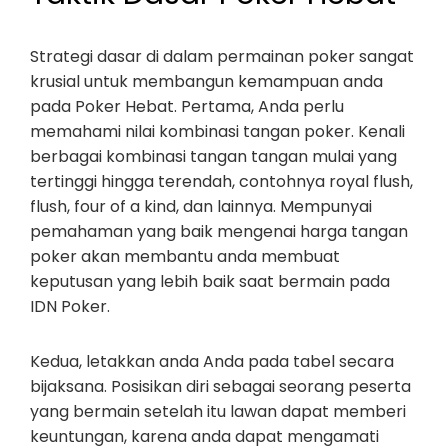
Strategi dasar di dalam permainan poker sangat
krusial untuk membangun kemampuan anda
pada Poker Hebat. Pertama, Anda perlu
memahami nilai kombinasi tangan poker. Kenali
berbagai kombinasi tangan tangan mulai yang
tertinggi hingga terendah, contohnya royal flush,
flush, four of a kind, dan lainnya. Mempunyai
pemahaman yang baik mengenai harga tangan
poker akan membantu anda membuat
keputusan yang lebih baik saat bermain pada
IDN Poker.
Kedua, letakkan anda Anda pada tabel secara
bijaksana. Posisikan diri sebagai seorang peserta
yang bermain setelah itu lawan dapat memberi
keuntungan, karena anda dapat mengamati