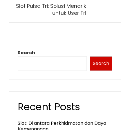
Slot Pulsa Tri: Solusi Menarik
untuk User Tri
Search
Search
Recent Posts
Slot: Di antara Perkhidmatan dan Daya
Kemenangan