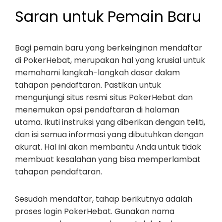
Saran untuk Pemain Baru
Bagi pemain baru yang berkeinginan mendaftar
di PokerHebat, merupakan hal yang krusial untuk
memahami langkah-langkah dasar dalam
tahapan pendaftaran. Pastikan untuk
mengunjungi situs resmi situs PokerHebat dan
menemukan opsi pendaftaran di halaman
utama. Ikuti instruksi yang diberikan dengan teliti,
dan isi semua informasi yang dibutuhkan dengan
akurat. Hal ini akan membantu Anda untuk tidak
membuat kesalahan yang bisa memperlambat
tahapan pendaftaran.
Sesudah mendaftar, tahap berikutnya adalah
proses login PokerHebat. Gunakan nama