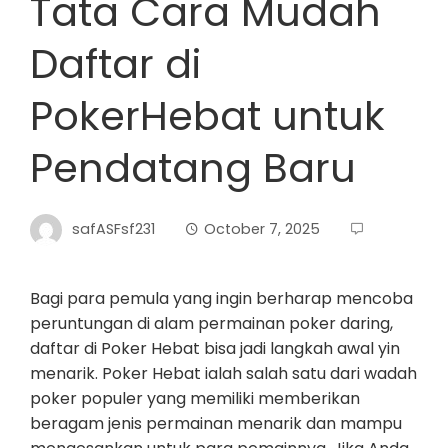
Tata Cara Mudah
Daftar di
PokerHebat untuk
Pendatang Baru
safASFsf231
October 7, 2025
Bagi para pemula yang ingin berharap mencoba
peruntungan di alam permainan poker daring,
daftar di Poker Hebat bisa jadi langkah awal yin
menarik. Poker Hebat ialah salah satu dari wadah
poker populer yang memiliki memberikan
beragam jenis permainan menarik dan mampu