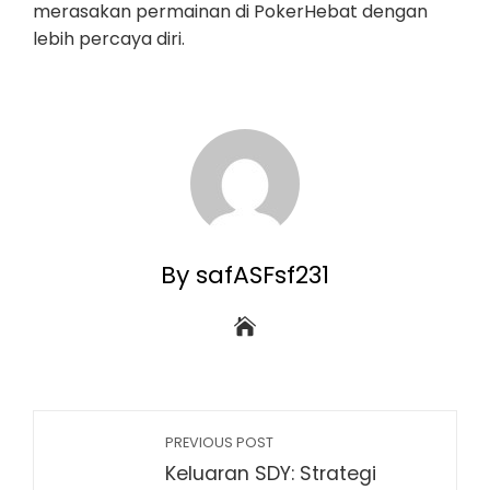
merasakan permainan di PokerHebat dengan
lebih percaya diri.
By safASFsf231
PREVIOUS POST
Keluaran SDY: Strategi