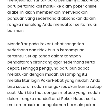
mengesankan untuk para pemainnya. Jika Anda
baru pertama kali masuk ke alam poker online,
artikel ini akan memberikan menyediakan
panduan yang sederhana dilaksanakan dalam
rangka menolong Anda mendaftar serta mulai
bermain.
Mendaftar pada Poker Hebat sangatlah
sederhana dan tidak butuh kemampuan
tertentu. Setiap tahap dalam tahapan
pendaftaran dirancang agar sederhana serta
cepat, sehingga pengguna baru pun dapat
melakukan dengan mudah. Di samping itu,
melalui fitur login PokerHebat yang mudah, Anda
bisa secara mudah mengakses akun kamu setiap
saat. Mari kita lihat dengan metode yang mudah
dalam rangka mendaftar di Poker Hebat serta
mulai merasakan pengalaman bermain poker