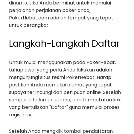
dinamis. Jika Anda berminat untuk memulai
perjalanan perjalanan poker anda,
PokerHebat.com adalah tempat yang tepat
untuk berangkat.
Langkah-Langkah Daftar
Untuk mulai menggunakan pada PokerHebat,
tahap awal yang perlu Anda lakukan adalah
mengunjungi situs resmi PokerHebat. Harap
pastikan Anda memakai alamat yang tepat
supaya terlindungi dari penipuan online. Setelah
sampai di halaman utama, cari tombol atau link
yang bertuliskan "Daftar" guna memulai proses
registrasi.
Setelah Anda mengklik tombol pendaftaran,