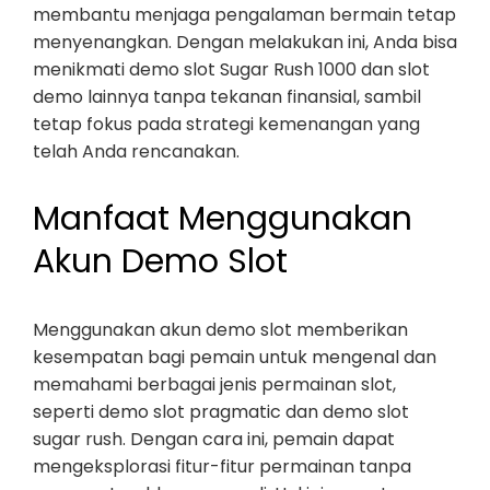
membantu menjaga pengalaman bermain tetap
menyenangkan. Dengan melakukan ini, Anda bisa
menikmati demo slot Sugar Rush 1000 dan slot
demo lainnya tanpa tekanan finansial, sambil
tetap fokus pada strategi kemenangan yang
telah Anda rencanakan.
Manfaat Menggunakan
Akun Demo Slot
Menggunakan akun demo slot memberikan
kesempatan bagi pemain untuk mengenal dan
memahami berbagai jenis permainan slot,
seperti demo slot pragmatic dan demo slot
sugar rush. Dengan cara ini, pemain dapat
mengeksplorasi fitur-fitur permainan tanpa