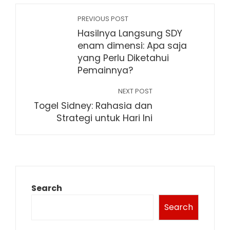
PREVIOUS POST
Hasilnya Langsung SDY
enam dimensi: Apa saja
yang Perlu Diketahui
Pemainnya?
NEXT POST
Togel Sidney: Rahasia dan
Strategi untuk Hari Ini
Search
Search