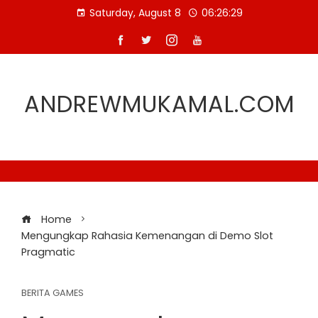
Skip
Saturday, August 8
06:26:30
to
content
ANDREWMUKAMAL.COM
Home
Mengungkap Rahasia Kemenangan di Demo Slot
Pragmatic
BERITA GAMES