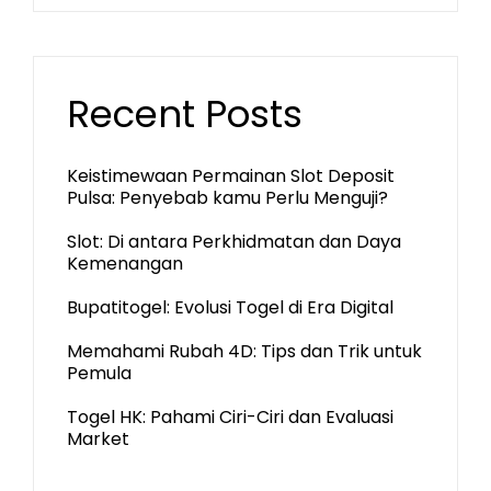
Recent Posts
Keistimewaan Permainan Slot Deposit
Pulsa: Penyebab kamu Perlu Menguji?
Slot: Di antara Perkhidmatan dan Daya
Kemenangan
Bupatitogel: Evolusi Togel di Era Digital
Memahami Rubah 4D: Tips dan Trik untuk
Pemula
Togel HK: Pahami Ciri-Ciri dan Evaluasi
Market