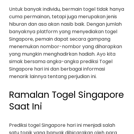
Untuk banyak individu, bermain togel tidak hanya
cuma permainan, tetapi juga merupakan jenis
hiburan dan asa akan nasib baik. Dengan jumlah
banyaknya platform yang menyediakan togel
Singapore, pemain dapat secara gampang
menemukan nombor-nombor yang diharapkan
yang mungkin menghadirkan hadiah. Ayo kita
simak bersama angka-angka prediksi Togel
Singapore hari ini dan berbagai informasi
menarik lainnya tentang perjudian ini.
Ramalan Togel Singapore
Saat Ini
Prediksi togel Singapore hari ini menjadi salah
satu topik yang banyak dibicarakan oleh para