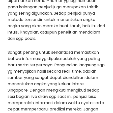
diperhatikan nomor-nomor yg lagi naik daun
pada kalangan penjudi juga merupakan taktik
yang sering digunakan. Setiap penjudi punya
metode tersendiri untuk menentukan angka
angka yang akan mereka buat taruh, baik itu dari
intuisi, khayalan, ataupun penelitian mendalam
dari sgp pools.
Sangat penting untuk senantiasa memastikan
bahwa informasi yg dipakai adalah yang paling
baru serta terpercaya. Pengundian langsung sgp,
yg menyajikan hasil secara real-time, adalah
sumber yang sangat dapat diandalkan dalam
menentukan angka yang keluar lotere
Singapore. Dengan mengikuti mengikuti setiap
sesi bagian live draw sgp saat ini, penjudi bisa
memperoleh informasi dalam waktu nyata serta
cepat memperbarui prediksi mereka. Jangan