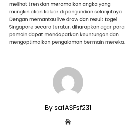
melihat tren dan meramalkan angka yang
mungkin akan keluar di pengundian selanjutnya.
Dengan memantau live draw dan result togel
Singapore secara teratur, diharapkan agar para
pemain dapat mendapatkan keuntungan dan
mengoptimalkan pengalaman bermain mereka.
By safASFsf231