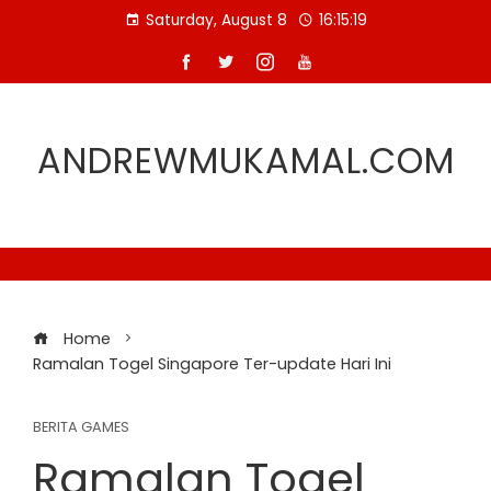
Skip
Saturday, August 8
16:15:20
to
content
ANDREWMUKAMAL.COM
Home
Ramalan Togel Singapore Ter-update Hari Ini
BERITA GAMES
Ramalan Togel