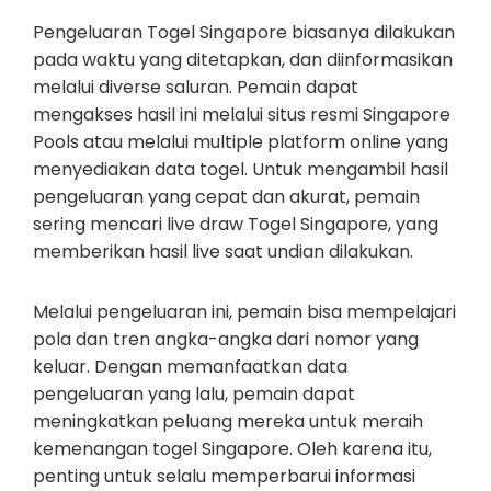
Pengeluaran Togel Singapore biasanya dilakukan
pada waktu yang ditetapkan, dan diinformasikan
melalui diverse saluran. Pemain dapat
mengakses hasil ini melalui situs resmi Singapore
Pools atau melalui multiple platform online yang
menyediakan data togel. Untuk mengambil hasil
pengeluaran yang cepat dan akurat, pemain
sering mencari live draw Togel Singapore, yang
memberikan hasil live saat undian dilakukan.
Melalui pengeluaran ini, pemain bisa mempelajari
pola dan tren angka-angka dari nomor yang
keluar. Dengan memanfaatkan data
pengeluaran yang lalu, pemain dapat
meningkatkan peluang mereka untuk meraih
kemenangan togel Singapore. Oleh karena itu,
penting untuk selalu memperbarui informasi