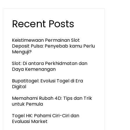
Recent Posts
Keistimewaan Permainan Slot
Deposit Pulsa: Penyebab kamu Perlu
Menguji?
Slot: Di antara Perkhidmatan dan
Daya Kemenangan
Bupatitogel: Evolusi Togel di Era
Digital
Memahami Rubah 4D: Tips dan Trik
untuk Pemula
Togel HK: Pahami Ciri-Ciri dan
Evaluasi Market