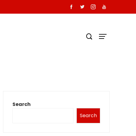
Search
Search