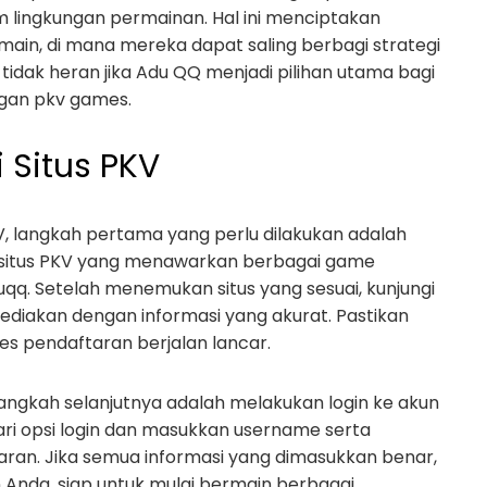
m lingkungan permainan. Hal ini menciptakan
in, di mana mereka dapat saling berbagi strategi
tidak heran jika Adu QQ menjadi pilihan utama bagi
gan pkv games.
 Situs PKV
, langkah pertama yang perlu dilakukan adalah
ri situs PKV yang menawarkan berbagai game
qq. Setelah menemukan situs yang sesuai, kunjungi
sediakan dengan informasi yang akurat. Pastikan
s pendaftaran berjalan lancar.
angkah selanjutnya adalah melakukan login ke akun
ari opsi login dan masukkan username serta
ran. Jika semua informasi yang dimasukkan benar,
Anda, siap untuk mulai bermain berbagai