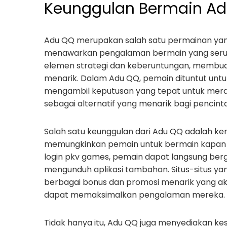
Keunggulan Bermain A
Adu QQ merupakan salah satu permainan yan
menawarkan pengalaman bermain yang seru 
elemen strategi dan keberuntungan, membua
menarik. Dalam Adu QQ, pemain dituntut unt
mengambil keputusan yang tepat untuk mera
sebagai alternatif yang menarik bagi pencint
Salah satu keunggulan dari Adu QQ adalah ke
memungkinkan pemain untuk bermain kapan s
login pkv games, pemain dapat langsung be
mengunduh aplikasi tambahan. Situs-situs 
berbagai bonus dan promosi menarik yang 
dapat memaksimalkan pengalaman mereka.
Tidak hanya itu, Adu QQ juga menyediakan kes