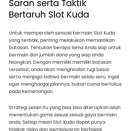
Saran serta Taktik
Bertaruh Slot Kuda
Untuk memperoleh sensasi bermain Slot Kuda
yang terbaik, penting melakukan memastikan
batasan. Tentukan berapa lama Anda siap untuk
bermain dan jumlah dana yang siap anda
hilangkan. Dengan memiliki memiliki batasan
tersebut, anda akan menghindari rugi besar
serta menjaga bahwa bermain selalu seru. Ingat
agar menghargai jalannya, bukan cuma berfokus
pada kemenangan.
Strategi selain itu yang bisa bisa diterapkan ialah
menentukan game sesuai sesuai gaya bermain
anda. Setiap mesin Slot Kuda dapat punya
tingkat risiko dan pembayaran berbagai