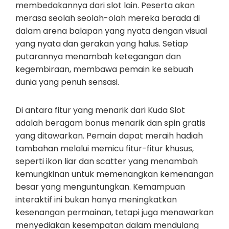
membedakannya dari slot lain. Peserta akan
merasa seolah seolah-olah mereka berada di
dalam arena balapan yang nyata dengan visual
yang nyata dan gerakan yang halus. Setiap
putarannya menambah ketegangan dan
kegembiraan, membawa pemain ke sebuah
dunia yang penuh sensasi.
Di antara fitur yang menarik dari Kuda Slot
adalah beragam bonus menarik dan spin gratis
yang ditawarkan. Pemain dapat meraih hadiah
tambahan melalui memicu fitur-fitur khusus,
seperti ikon liar dan scatter yang menambah
kemungkinan untuk memenangkan kemenangan
besar yang menguntungkan. Kemampuan
interaktif ini bukan hanya meningkatkan
kesenangan permainan, tetapi juga menawarkan
menyediakan kesempatan dalam mendulang