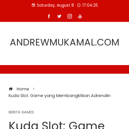
Skip
Saturday, August 8
17:04:26
to
content
ANDREWMUKAMAL.COM
Home
Kuda Slot: Game yang Membangkitkan Adrenalin
BERITA GAMES
Kuda Slot: Game