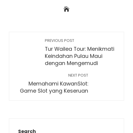
PREVIOUS POST
Tur Wailea Tour: Menikmati
Keindahan Pulau Maui
dengan Mengemudi
NEXT POST
Memahami KawanSlot:
Game Slot yang Keseruan
Search