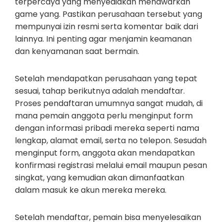
terpercaya yang menyediakan menawarkan
game yang. Pastikan perusahaan tersebut yang
mempunyai izin resmi serta komentar baik dari
lainnya. Ini penting agar menjamin keamanan
dan kenyamanan saat bermain.
Setelah mendapatkan perusahaan yang tepat
sesuai, tahap berikutnya adalah mendaftar.
Proses pendaftaran umumnya sangat mudah, di
mana pemain anggota perlu menginput form
dengan informasi pribadi mereka seperti nama
lengkap, alamat email, serta no telepon. Sesudah
menginput form, anggota akan mendapatkan
konfirmasi registrasi melalui email maupun pesan
singkat, yang kemudian akan dimanfaatkan
dalam masuk ke akun mereka mereka.
Setelah mendaftar, pemain bisa menyelesaikan