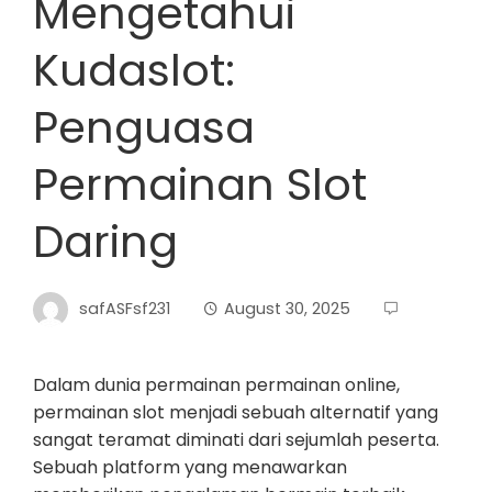
Mengetahui
Kudaslot:
Penguasa
Permainan Slot
Daring
safASFsf231
August 30, 2025
Dalam dunia permainan permainan online,
permainan slot menjadi sebuah alternatif yang
sangat teramat diminati dari sejumlah peserta.
Sebuah platform yang menawarkan