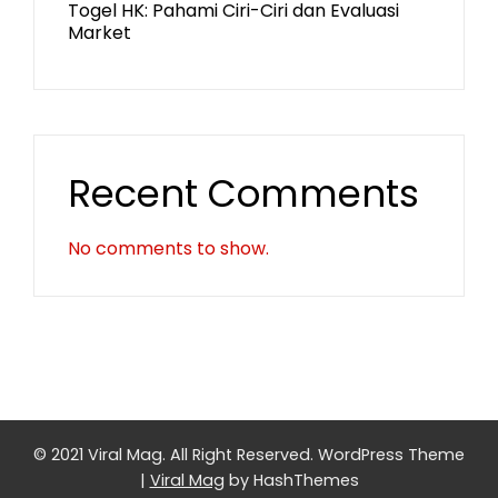
Togel HK: Pahami Ciri-Ciri dan Evaluasi
Market
Recent Comments
No comments to show.
© 2021 Viral Mag. All Right Reserved.
WordPress Theme
|
Viral Mag
by HashThemes