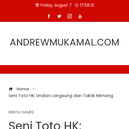
Skip
Friday, August 7
17:58:31
to
content
ANDREWMUKAMAL.COM
Home
Seni Toto HK: Undian Langsung dan Taktik Menang
BERITA GAMES
Seni Toto HK: