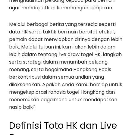
menghadirkan peluang kepada para pemain
agar mendapatkan kemenangan diimpikan.
Melalui berbagai berita yang tersedia seperti
data HK serta taktik bermain bersifat efektif,
pemain dapat menyiapkan dirinya dengan lebih
baik. Melalui tulisan ini, kami akan lebih dalam
lebih dalam tentang live draw togel HK, langkah
serta strategi dalam menambah peluang
menang, serta bagaimana Hongkong Pools
berkontribusi dalam semua undian yang
dilaksanakan. Apakah Anda kamu bersiap untuk
mengeksplorasi rahasia togel Hongkong dan
menemukan bagaimana untuk mendapatkan
nasib baik?
Definisi Toto HK dan Live