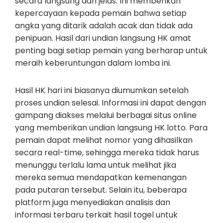
secara langsung dan jelas. Ini memberikan
kepercayaan kepada pemain bahwa setiap
angka yang ditarik adalah acak dan tidak ada
penipuan. Hasil dari undian langsung HK amat
penting bagi setiap pemain yang berharap untuk
meraih keberuntungan dalam lomba ini.
Hasil HK hari ini biasanya diumumkan setelah
proses undian selesai. Informasi ini dapat dengan
gampang diakses melalui berbagai situs online
yang memberikan undian langsung HK lotto. Para
pemain dapat melihat nomor yang dihasilkan
secara real-time, sehingga mereka tidak harus
menunggu terlalu lama untuk melihat jika
mereka semua mendapatkan kemenangan
pada putaran tersebut. Selain itu, beberapa
platform juga menyediakan analisis dan
informasi terbaru terkait hasil togel untuk