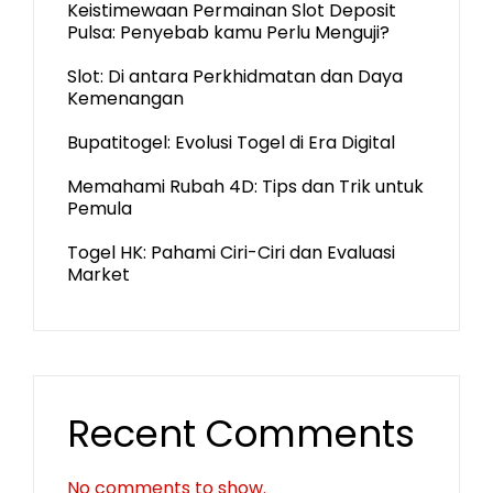
Keistimewaan Permainan Slot Deposit
Pulsa: Penyebab kamu Perlu Menguji?
Slot: Di antara Perkhidmatan dan Daya
Kemenangan
Bupatitogel: Evolusi Togel di Era Digital
Memahami Rubah 4D: Tips dan Trik untuk
Pemula
Togel HK: Pahami Ciri-Ciri dan Evaluasi
Market
Recent Comments
No comments to show.