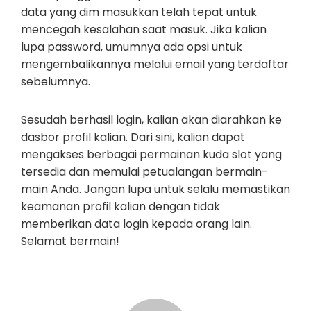
data yang dim masukkan telah tepat untuk
mencegah kesalahan saat masuk. Jika kalian
lupa password, umumnya ada opsi untuk
mengembalikannya melalui email yang terdaftar
sebelumnya.
Sesudah berhasil login, kalian akan diarahkan ke
dasbor profil kalian. Dari sini, kalian dapat
mengakses berbagai permainan kuda slot yang
tersedia dan memulai petualangan bermain-
main Anda. Jangan lupa untuk selalu memastikan
keamanan profil kalian dengan tidak
memberikan data login kepada orang lain.
Selamat bermain!