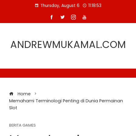
Skip
Thursday, August 6
11:18:53
to
content
ANDREWMUKAMAL.COM
Home
Memahami Terminologi Penting di Dunia Permainan
Slot
BERITA GAMES