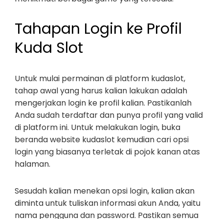
Tahapan Login ke Profil
Kuda Slot
Untuk mulai permainan di platform kudaslot,
tahap awal yang harus kalian lakukan adalah
mengerjakan login ke profil kalian. Pastikanlah
Anda sudah terdaftar dan punya profil yang valid
di platform ini. Untuk melakukan login, buka
beranda website kudaslot kemudian cari opsi
login yang biasanya terletak di pojok kanan atas
halaman.
Sesudah kalian menekan opsi login, kalian akan
diminta untuk tuliskan informasi akun Anda, yaitu
nama pengguna dan password. Pastikan semua