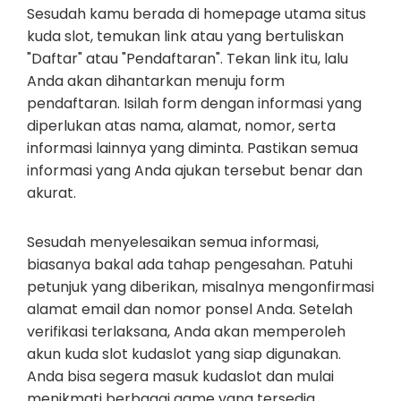
Sesudah kamu berada di homepage utama situs
kuda slot, temukan link atau yang bertuliskan
"Daftar" atau "Pendaftaran". Tekan link itu, lalu
Anda akan dihantarkan menuju form
pendaftaran. Isilah form dengan informasi yang
diperlukan atas nama, alamat, nomor, serta
informasi lainnya yang diminta. Pastikan semua
informasi yang Anda ajukan tersebut benar dan
akurat.
Sesudah menyelesaikan semua informasi,
biasanya bakal ada tahap pengesahan. Patuhi
petunjuk yang diberikan, misalnya mengonfirmasi
alamat email dan nomor ponsel Anda. Setelah
verifikasi terlaksana, Anda akan memperoleh
akun kuda slot kudaslot yang siap digunakan.
Anda bisa segera masuk kudaslot dan mulai
menikmati berbagai game yang tersedia.