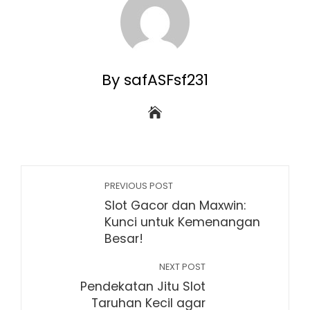
By safASFsf231
PREVIOUS POST
Slot Gacor dan Maxwin:
Kunci untuk Kemenangan
Besar!
NEXT POST
Pendekatan Jitu Slot
Taruhan Kecil agar