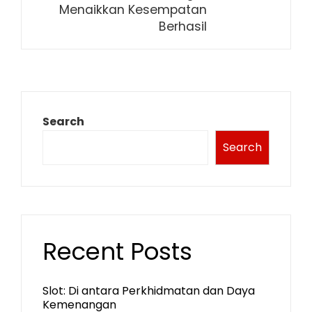
Menaikkan Kesempatan
Berhasil
Search
Search
Recent Posts
Slot: Di antara Perkhidmatan dan Daya
Kemenangan