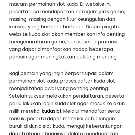
macam permainan slot kuda. Di website ini,
peserta bisa mendapatkan beragam jenis game,
masing-masing dengan fitur keunggulan dan
konsep yang berbeda berbeda. Di samping itu,
website kuda slot akan memberikan info penting
mengenai aturan game, bonus, serta promosi
yang dapat dimanfaatkan hadap beberapa
pemain agar meningkatkan peluang menang.
Bagi pemain yang ingin berpartisipasi dalam
permainan slot kuda, proses daftar kuda slot
menjadi tahap awal yang penting penting.
Setelah sukses melakukan pendaftaran, peserta
perlu lakukan login kuda slot agar masuk ke akun
milik mereka.
kudaslot
Melalui mendaftar serta
masuk, peserta dapat memulai petualangan
buruk di dunia slot kuda, menguji keberuntungan
dan strategi sebagainya dalam mendapatkan